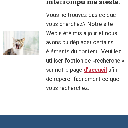
interrompu ma sieste.
Vous ne trouvez pas ce que
vous cherchez? Notre site
Web a été mis à jour et nous
avons pu déplacer certains
éléments du contenu. Veuillez
utiliser l'option de «recherche »
sur notre page
d'accueil
afin
de repérer facilement ce que
vous recherchez.