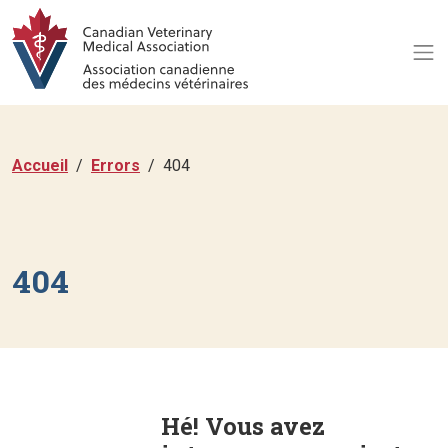
Accueil
Errors
404
404
Hé! Vous avez