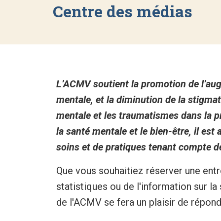
Centre des médias
L’ACMV soutient la promotion de l’augm
mentale, et la diminution de la stigmat
mentale et les traumatismes dans la pr
la santé mentale et le bien-être, il est
soins et de pratiques tenant compte de
Que vous souhaitiez réserver une entr
statistiques ou de l'information sur l
de l'ACMV se fera un plaisir de répon