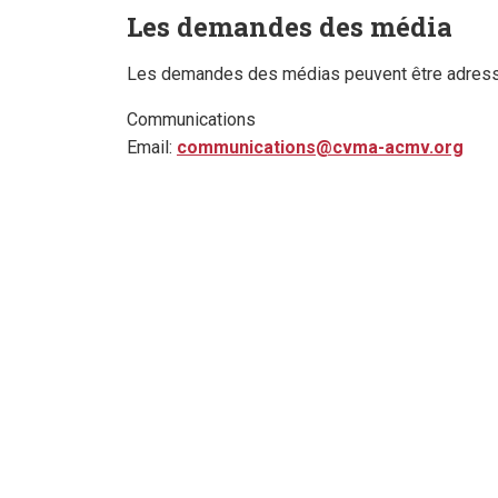
Les demandes des média
Les demandes des médias peuvent être adress
Communications
Email:
communications@cvma-acmv.org