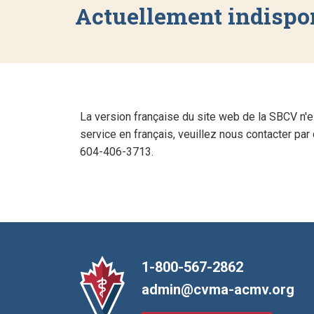
Actuellement indispo
La version française du site web de la SBCV n'
service en français, veuillez nous contacter par 
604-406-3713.
1-800-567-2862
admin@cvma-acmv.org