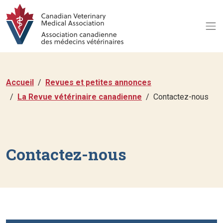
Accueil
Revues et petites annonces
La Revue vétérinaire canadienne
Contactez-nous
Contactez-nous