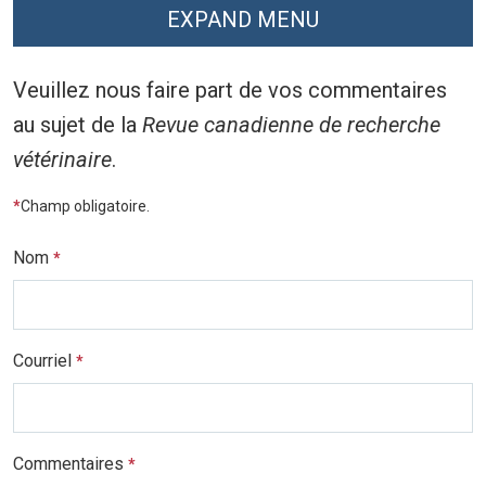
EXPAND MENU
Veuillez nous faire part de vos commentaires
au sujet de la
Revue canadienne de recherche
vétérinaire
.
*
Champ obligatoire.
Nom
*
Courriel
*
Commentaires
*