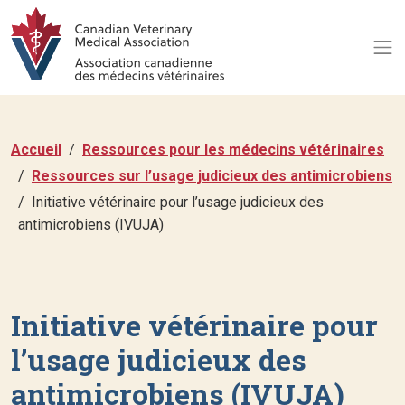
Accueil
Ressources pour les médecins vétérinaires
Ressources sur l’usage judicieux des antimicrobiens
Initiative vétérinaire pour l’usage judicieux des
antimicrobiens (IVUJA)
Initiative vétérinaire pour
l’usage judicieux des
antimicrobiens (IVUJA)