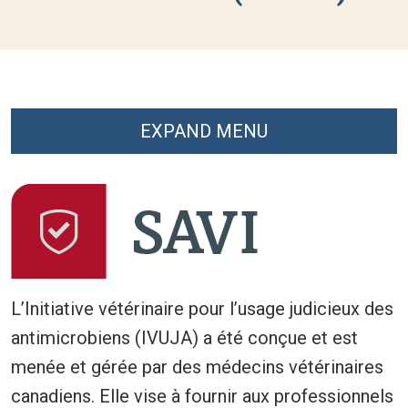
EXPAND MENU
L’Initiative vétérinaire pour l’usage judicieux des
antimicrobiens (IVUJA) a été conçue et est
menée et gérée par des médecins vétérinaires
canadiens. Elle vise à fournir aux professionnels