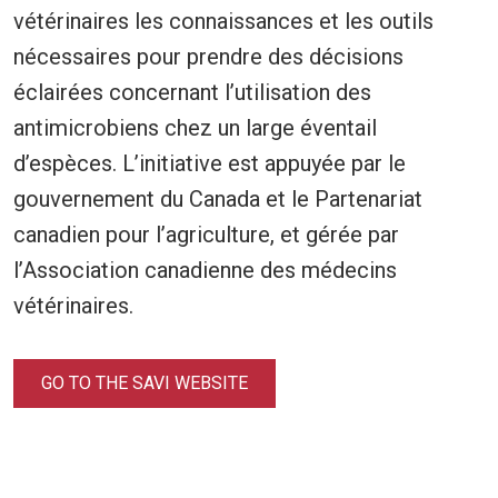
vétérinaires les connaissances et les outils
nécessaires pour prendre des décisions
éclairées concernant l’utilisation des
antimicrobiens chez un large éventail
d’espèces. L’initiative est appuyée par le
gouvernement du Canada et le Partenariat
canadien pour l’agriculture, et gérée par
l’Association canadienne des médecins
vétérinaires.
GO TO THE SAVI WEBSITE