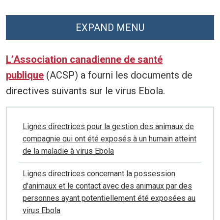
EXPAND MENU
L’Association canadienne de santé
publique
(ACSP) a fourni les documents de
directives suivants sur le virus Ebola.
Lignes directrices pour la gestion des animaux de
compagnie qui ont été exposés à un humain atteint
de la maladie à virus Ebola
Lignes directrices concernant la possession
d'animaux et le contact avec des animaux par des
personnes ayant potentiellement été exposées au
virus Ebola