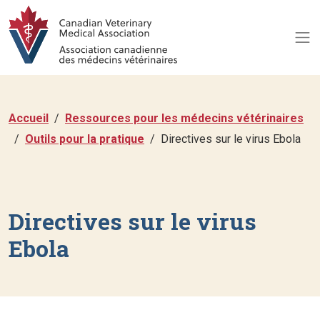
Accueil
Ressources pour les médecins vétérinaires
Outils pour la pratique
Directives sur le virus Ebola
Directives sur le virus
Ebola