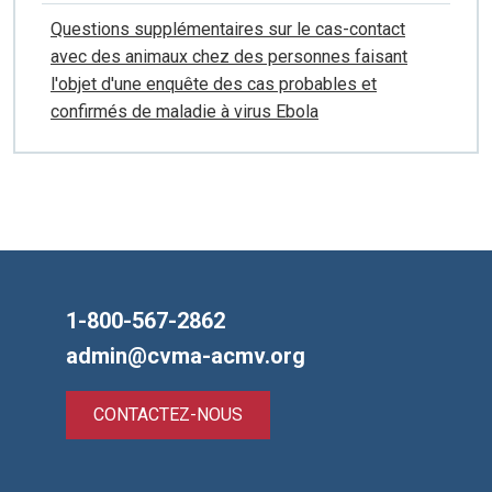
Questions supplémentaires sur le cas-contact
avec des animaux chez des personnes faisant
l'objet d'une enquête des cas probables et
confirmés de maladie à virus Ebola
1-800-567-2862
admin@cvma-acmv.org
CONTACTEZ-NOUS