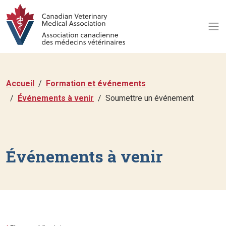
Accueil
Formation et événements
Événements à venir
Soumettre un événement
Événements à venir