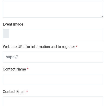
Event Image
Website URL for information and to register
*
Contact Name
*
Contact Email
*