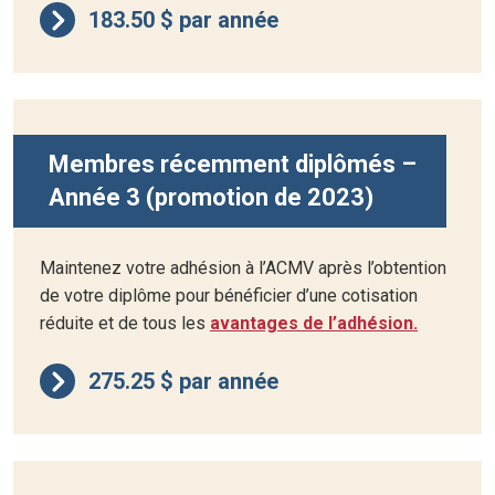
183.50 $ par année
Membres récemment diplômés –
Année 3 (promotion de 2023)
Maintenez votre adhésion à l’ACMV après l’obtention
de votre diplôme pour bénéficier d’une cotisation
réduite et de tous les
avantages de l’adhésion.
275.25 $ par année