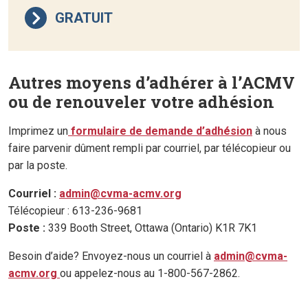
GRATUIT
Autres moyens d’adhérer à l’ACMV
ou de renouveler votre adhésion
Imprimez un
formulaire de demande d’adhésion
à nous
faire parvenir dûment rempli par courriel, par télécopieur ou
par la poste.
Courriel :
admin@cvma-acmv.org
Télécopieur : 613-236-9681
Poste :
339 Booth Street, Ottawa (Ontario) K1R 7K1
Besoin d’aide? Envoyez-nous un courriel à
admin@cvma-
acmv.org
ou appelez-nous au 1-800-567-2862.