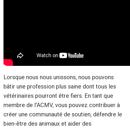
Lorsque nous nous unissons, nous pouvons
bâtir une profession plus saine dont tous les
vétérinaires pourront être fiers. En tant que
membre de l'ACMV, vous pouvez contribuer à
créer une communauté de soutien, défendre le
bien-être des animaux et aider des