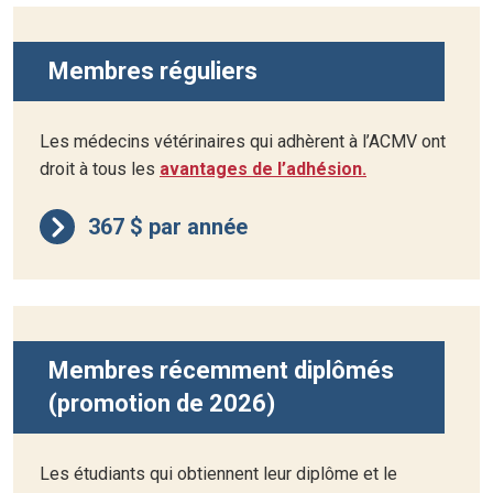
Membres réguliers
Les médecins vétérinaires qui adhèrent à l’ACMV ont
droit à tous les
avantages de l’adhésion.
367 $ par année
Membres récemment diplômés
(promotion de 2026)
Les étudiants qui obtiennent leur diplôme et le