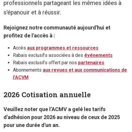
professionnels partageant les mêmes idées à
s'épanouir et à réussir.
Rejoignez notre communauté aujourd'hui et
profitez de l'accès à :
Accès
aux programmes et ressources
Rabais exclusifs associées à des
événements
Rabais exclusifs offert par nos
partenaires
Abonnements
aux revues et aux communications de
l’ACVM
2026 Cotisation annuelle
Veuillez noter que l’ACMV a gelé les tarifs
d'adhésion pour 2026 au niveau de ceux de 2025
pour une durée d'un an.