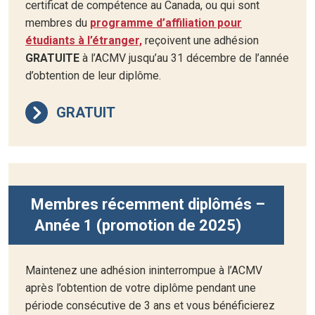
certificat de compétence au Canada, ou qui sont
membres du
programme d’affiliation pour
étudiants à l’étranger,
reçoivent une adhésion
GRATUITE
à l’ACMV jusqu’au 31 décembre de l’année
d’obtention de leur diplôme.
GRATUIT
Membres récemment diplômés –
Année 1 (promotion de 2025)
Maintenez une adhésion ininterrompue à l’ACMV
après l’obtention de votre diplôme pendant une
période consécutive de 3 ans et vous bénéficierez