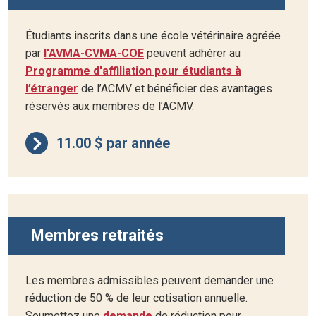
Étudiants inscrits dans une école vétérinaire agréée
par
l'AVMA-CVMA-COE
peuvent adhérer au
Programme d'affiliation pour étudiants à
l’étranger
de l’ACMV et bénéficier des avantages
réservés aux membres de l’ACMV.
11.00 $ par année
Membres retraités
Les membres admissibles peuvent demander une
réduction de 50 % de leur cotisation annuelle.
Soumettez une
demande
de réduction pour