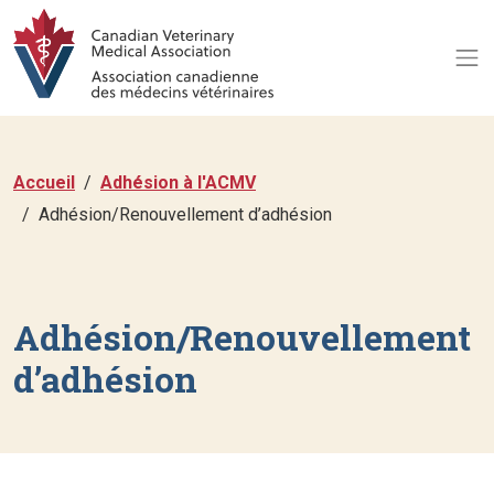
Accueil
Adhésion à l'ACMV
Adhésion/Renouvellement d’adhésion
Adhésion/Renouvellement
d’adhésion