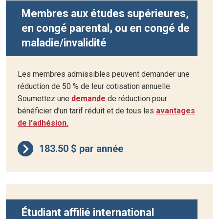
Membres aux études supérieures,
en congé parental, ou en congé de
maladie/invalidité
Les membres admissibles peuvent demander une
réduction de 50 % de leur cotisation annuelle.
Soumettez une
demande
de réduction pour
bénéficier d’un tarif réduit et de tous les
avantages
de l’adhésion.
183.50 $ par année
Étudiant affilié international