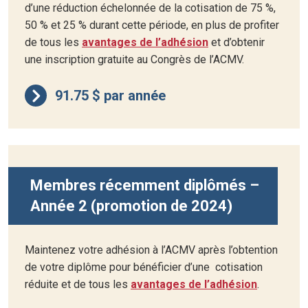
d’une réduction échelonnée de la cotisation de 75 %,
50 % et 25 % durant cette période, en plus de profiter
de tous les
avantages de l’adhésion
et d’obtenir
une inscription gratuite au Congrès de l’ACMV.
91.75 $ par année
Membres récemment diplômés –
Année 2 (promotion de 2024)
Maintenez votre adhésion à l’ACMV après l’obtention
de votre diplôme pour bénéficier d’une cotisation
réduite et de tous les
avantages de l’adhésion
.