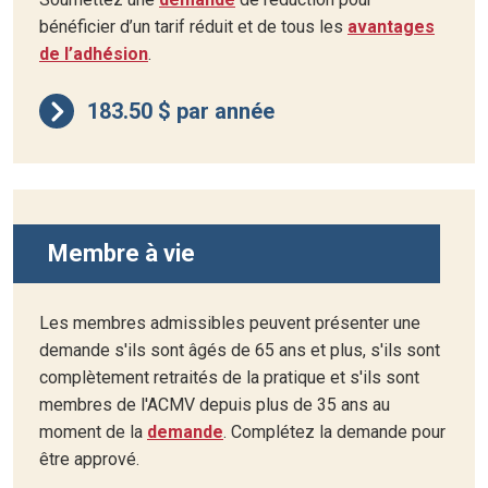
bénéficier d’un tarif réduit et de tous les
avantages
de l’adhésion
.
183.50 $ par année
Membre à vie
Les membres admissibles peuvent présenter une
demande s'ils sont âgés de 65 ans et plus, s'ils sont
complètement retraités de la pratique et s'ils sont
membres de l'ACMV depuis plus de 35 ans au
moment de la
demande
. Complétez la demande pour
être apprové.