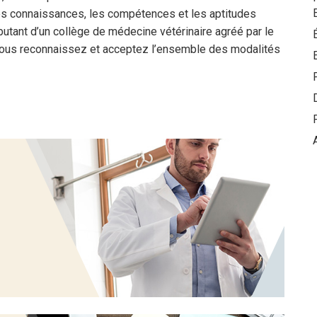
es connaissances, les compétences et les aptitudes
utant d’un collège de médecine vétérinaire agréé par le
vous reconnaissez et acceptez l’ensemble des modalités