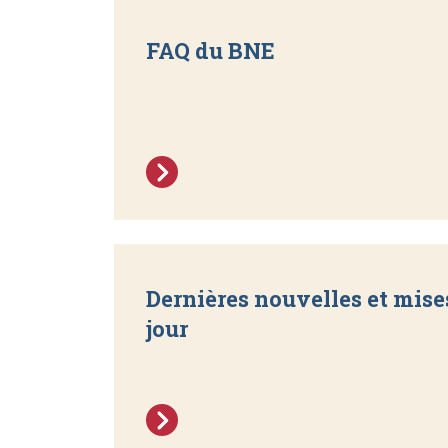
FAQ du BNE
Dernières nouvelles et mise
jour