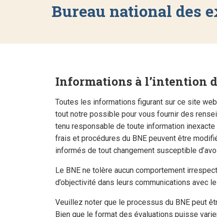
Bureau national des 
Informations à l’intention 
Toutes les informations figurant sur ce site web
tout notre possible pour vous fournir des rensei
tenu responsable de toute information inexacte
frais et procédures du BNE peuvent être modifié
informés de tout changement susceptible d’avoir
Le BNE ne tolère aucun comportement irrespectu
d’objectivité dans leurs communications avec l
Veuillez noter que le processus du BNE peut êtr
Bien que le format des évaluations puisse var