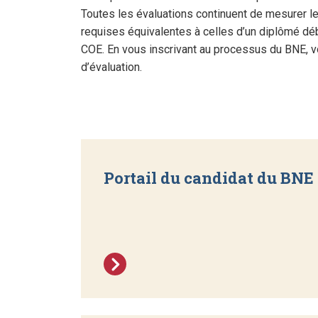
Toutes les évaluations continuent de mesurer l
requises équivalentes à celles d’un diplômé déb
COE. En vous inscrivant au processus du BNE, 
d’évaluation.
Portail du candidat du BNE