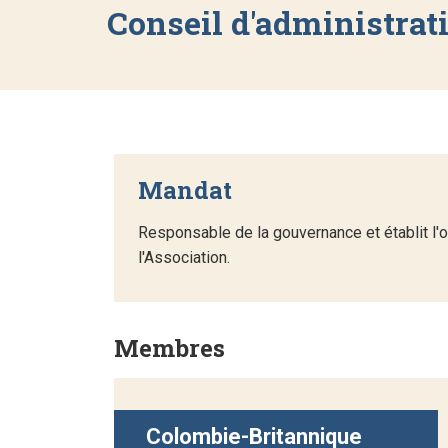
Conseil d'administrat
Mandat
Responsable de la gouvernance et établit l'o
l'Association.
Membres
Colombie-Britannique