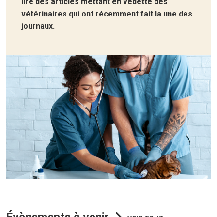
lire des articles mettant en vedette des
vétérinaires qui ont récemment fait la une des
journaux.