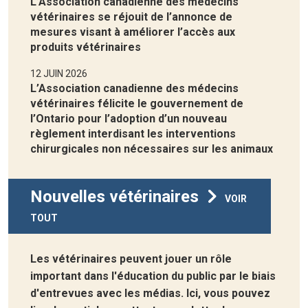
L’Association canadienne des médecins
vétérinaires se réjouit de l’annonce de
mesures visant à améliorer l’accès aux
produits vétérinaires
12 JUIN 2026
L’Association canadienne des médecins
vétérinaires félicite le gouvernement de
l’Ontario pour l’adoption d’un nouveau
règlement interdisant les interventions
chirurgicales non nécessaires sur les animaux
Nouvelles vétérinaires
VOIR
TOUT
Les vétérinaires peuvent jouer un rôle
important dans l'éducation du public par le biais
d'entrevues avec les médias. Ici, vous pouvez