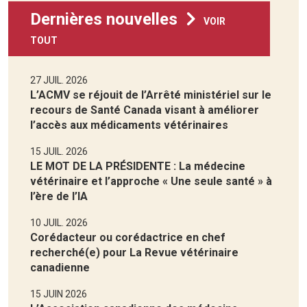
Dernières nouvelles
VOIR
TOUT
27 JUIL. 2026
L’ACMV se réjouit de l’Arrêté ministériel sur le
recours de Santé Canada visant à améliorer
l’accès aux médicaments vétérinaires
15 JUIL. 2026
LE MOT DE LA PRÉSIDENTE : La médecine
vétérinaire et l’approche « Une seule santé » à
l’ère de l’IA
10 JUIL. 2026
Corédacteur ou corédactrice en chef
recherché(e) pour La Revue vétérinaire
canadienne
15 JUIN 2026