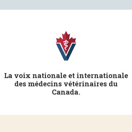
La voix nationale et internationale
des médecins vétérinaires du
Canada.