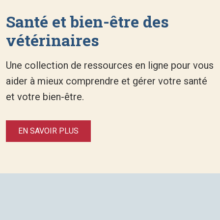
Santé et bien-être des
vétérinaires
Une collection de ressources en ligne pour vous
aider à mieux comprendre et gérer votre santé
et votre bien-être.
EN SAVOIR PLUS