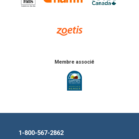
Membre associé
1-800-567-2862