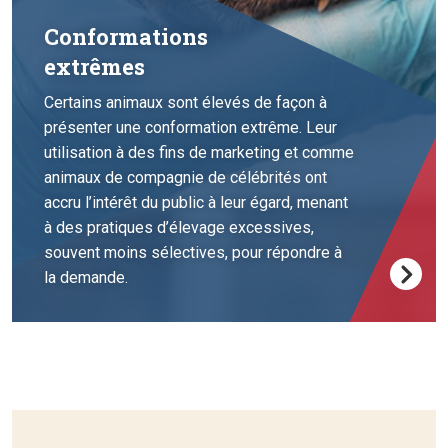
Conformations
extrêmes
Certains animaux sont élevés de façon à
présenter une conformation extrême. Leur
utilisation à des fins de marketing et comme
animaux de compagnie de célébrités ont
accru l’intérêt du public à leur égard, menant
à des pratiques d’élevage excessives,
souvent moins sélectives, pour répondre à
la demande.