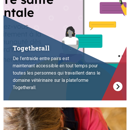
Togetherall
De l’entraide entre pairs est
maintenant accessible en tout temps pour
toutes les personnes qui travaillent dans le
domaine vétérinaire sur la plateforme
Togetherall.