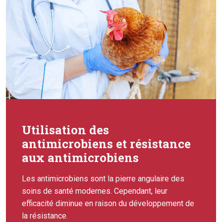
Utilisation des
antimicrobiens et résistance
aux antimicrobiens
Les antimicrobiens sont la pierre angulaire des
soins de santé modernes. Cependant, leur
efficacité diminue en raison du développement de
la résistance.