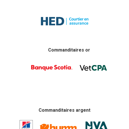
Commanditaires or
Commanditaires argent