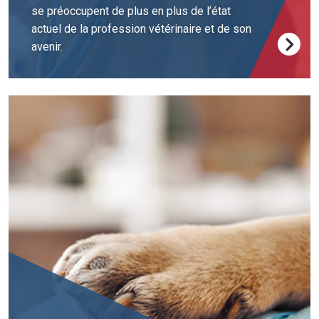
se préoccupent de plus en plus de l’état
actuel de la profession vétérinaire et de son
avenir.