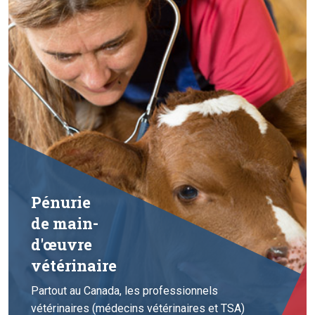
Pénurie
de main-
d'œuvre
vétérinaire
Partout au Canada, les professionnels
vétérinaires (médecins vétérinaires et TSA)