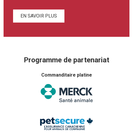
EN SAVOIR PLUS
Programme de partenariat
Commanditaire platine