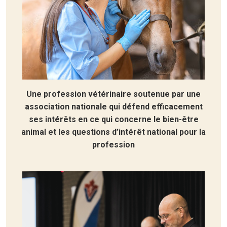
Une profession vétérinaire soutenue par une
association nationale qui défend efficacement
ses intérêts en ce qui concerne le bien-être
animal et les questions d’intérêt national pour la
profession