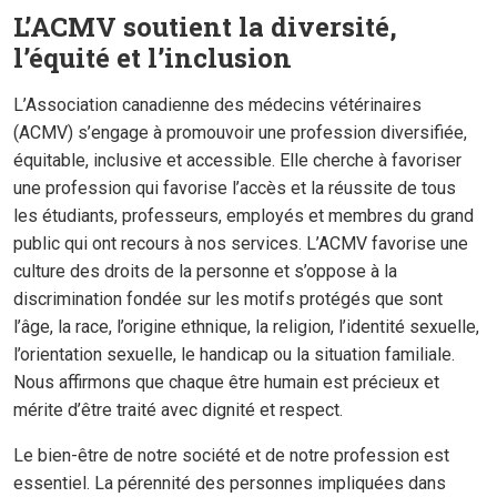
L’ACMV soutient la diversité,
l’équité et l’inclusion
L’Association canadienne des médecins vétérinaires
(ACMV) s’engage à promouvoir une profession diversifiée,
équitable, inclusive et accessible. Elle cherche à favoriser
une profession qui favorise l’accès et la réussite de tous
les étudiants, professeurs, employés et membres du grand
public qui ont recours à nos services. L’ACMV favorise une
culture des droits de la personne et s’oppose à la
discrimination fondée sur les motifs protégés que sont
l’âge, la race, l’origine ethnique, la religion, l’identité sexuelle,
l’orientation sexuelle, le handicap ou la situation familiale.
Nous affirmons que chaque être humain est précieux et
mérite d’être traité avec dignité et respect.
Le bien-être de notre société et de notre profession est
essentiel. La pérennité des personnes impliquées dans