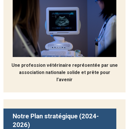
Une profession vétérinaire représentée par une
association nationale solide et prête pour
l’avenir
Notre Plan stratégique (2024-
2026)