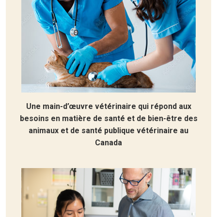
Une main-d’œuvre vétérinaire qui répond aux
besoins en matière de santé et de bien-être des
animaux et de santé publique vétérinaire au
Canada