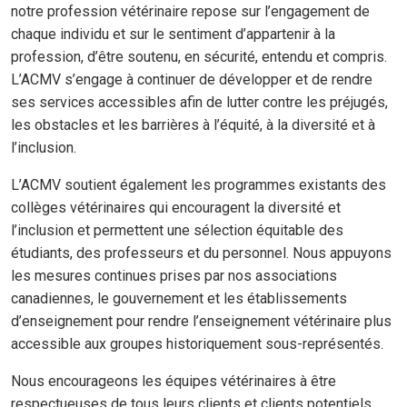
notre profession vétérinaire repose sur l’engagement de
chaque individu et sur le sentiment d’appartenir à la
profession, d’être soutenu, en sécurité, entendu et compris.
L’ACMV s’engage à continuer de développer et de rendre
ses services accessibles afin de lutter contre les préjugés,
les obstacles et les barrières à l’équité, à la diversité et à
l’inclusion.
L’ACMV soutient également les programmes existants des
collèges vétérinaires qui encouragent la diversité et
l’inclusion et permettent une sélection équitable des
étudiants, des professeurs et du personnel. Nous appuyons
les mesures continues prises par nos associations
canadiennes, le gouvernement et les établissements
d’enseignement pour rendre l’enseignement vétérinaire plus
accessible aux groupes historiquement sous-représentés.
Nous encourageons les équipes vétérinaires à être
respectueuses de tous leurs clients et clients potentiels.