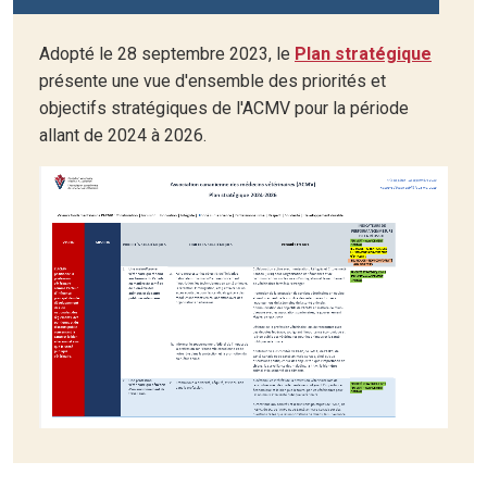
Adopté le 28 septembre 2023, le
Plan stratégique
présente une vue d'ensemble des priorités et
objectifs stratégiques de l'ACMV pour la période
allant de 2024 à 2026.