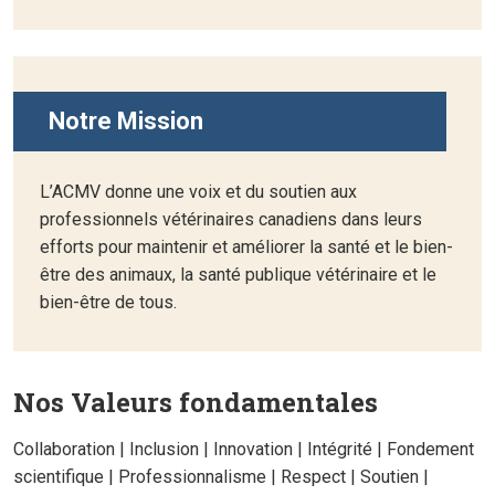
Notre Mission
L’ACMV donne une voix et du soutien aux
professionnels vétérinaires canadiens dans leurs
efforts pour maintenir et améliorer la santé et le bien-
être des animaux, la santé publique vétérinaire et le
bien-être de tous.
Nos Valeurs fondamentales
Collaboration | Inclusion | Innovation | Intégrité | Fondement
scientifique | Professionnalisme | Respect | Soutien |