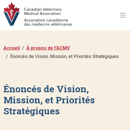
Accueil
À propos de l'ACMV
Énoncés de Vision, Mission, et Priorités Stratégiques
Énoncés de Vision,
Mission, et Priorités
Stratégiques