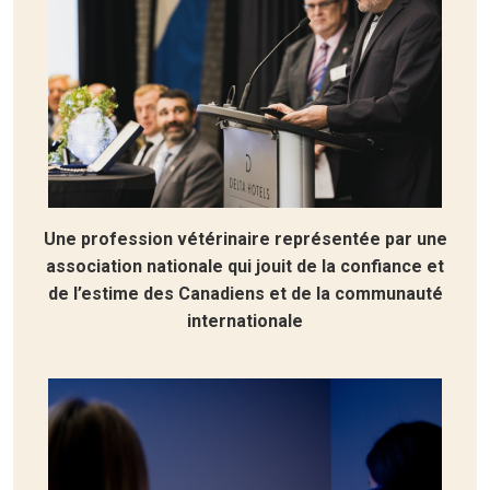
Une profession vétérinaire représentée par une
association nationale qui jouit de la confiance et
de l’estime des Canadiens et de la communauté
internationale