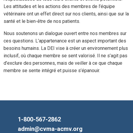
Les attitudes et les actions des membres de l’équipe
vétérinaire ont un effet direct sur nos clients, ainsi que sur la
santé et le bien-être de nos patients.
Nous soutenons un dialogue ouvert entre nos membres sur
ces questions. L’appartenance est un aspect important des
besoins humains. La DEI vise à créer un environnement plus
inclusif, où chaque membre se sent valorisé. Il ne s’agit pas
d’exclure des personnes, mais de veiller à ce que chaque
membre se sente intégré et puisse s’épanouir.
1-800-567-2862
admin@cvma-acmv.org