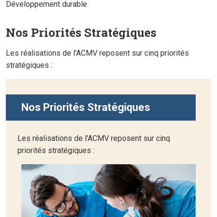
Développement durable
Nos Priorités Stratégiques
Les réalisations de l'ACMV reposent sur cinq priorités
stratégiques :
Nos Priorités Stratégiques
Les réalisations de l'ACMV reposent sur cinq
priorités stratégiques :