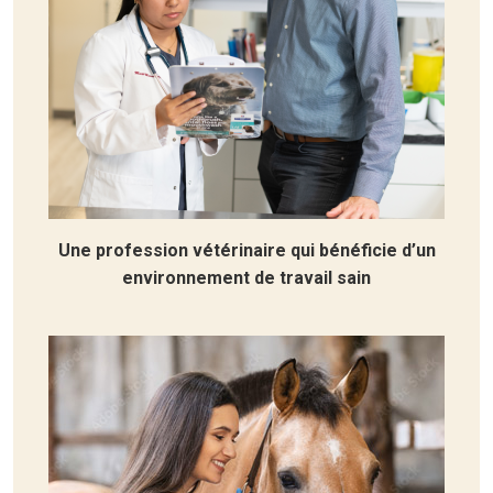
Une profession vétérinaire qui bénéficie d’un
environnement de travail sain