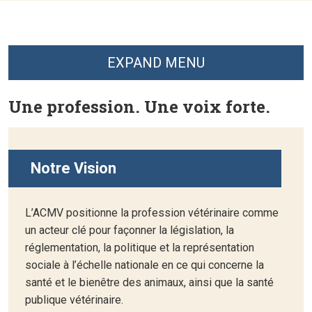
EXPAND MENU
Une profession. Une voix forte.
Notre Vision
L’ACMV positionne la profession vétérinaire comme
un acteur clé pour façonner la législation, la
réglementation, la politique et la représentation
sociale à l’échelle nationale en ce qui concerne la
santé et le bienêtre des animaux, ainsi que la santé
publique vétérinaire.