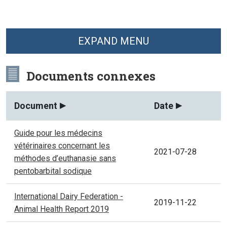
EXPAND MENU
Documents connexes
Document
Date
Guide pour les médecins
vétérinaires concernant les
2021-07-28
méthodes d’euthanasie sans
pentobarbital sodique
International Dairy Federation -
2019-11-22
Animal Health Report 2019