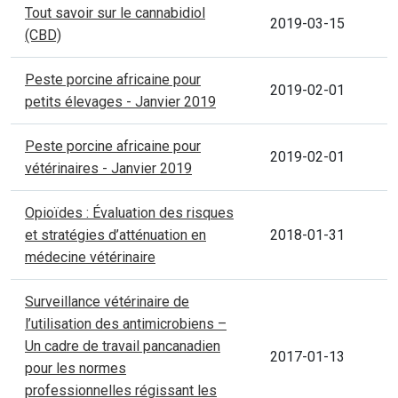
Tout savoir sur le cannabidiol
2019-03-15
(CBD)
Peste porcine africaine pour
2019-02-01
petits élevages - Janvier 2019
Peste porcine africaine pour
2019-02-01
vétérinaires - Janvier 2019
Opioïdes : Évaluation des risques
et stratégies d’atténuation en
2018-01-31
médecine vétérinaire
Surveillance vétérinaire de
l’utilisation des antimicrobiens –
Un cadre de travail pancanadien
2017-01-13
pour les normes
professionnelles régissant les