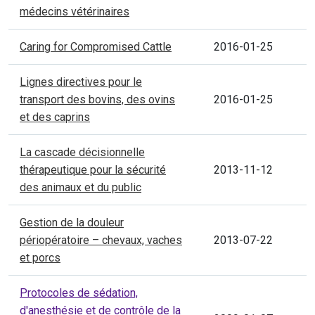
médecins vétérinaires
Caring for Compromised Cattle
2016-01-25
Lignes directives pour le
transport des bovins, des ovins
2016-01-25
et des caprins
La cascade décisionnelle
thérapeutique pour la sécurité
2013-11-12
des animaux et du public
Gestion de la douleur
périopératoire – chevaux, vaches
2013-07-22
et porcs
Protocoles de sédation,
d'anesthésie et de contrôle de la