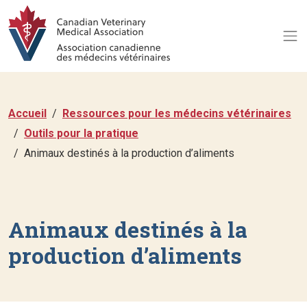
Accueil
Ressources pour les médecins vétérinaires
Outils pour la pratique
Animaux destinés à la production d’aliments
Animaux destinés à la
production d’aliments