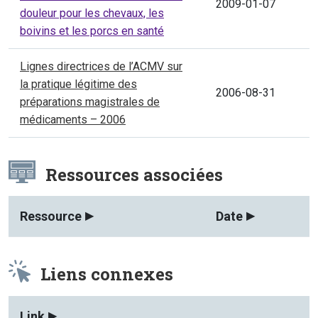
2009-01-07
douleur pour les chevaux, les
boivins et les porcs en santé
Lignes directrices de l’ACMV sur
la pratique légitime des
2006-08-31
préparations magistrales de
médicaments – 2006
Ressources associées
Ressource
Date
Liens connexes
Link