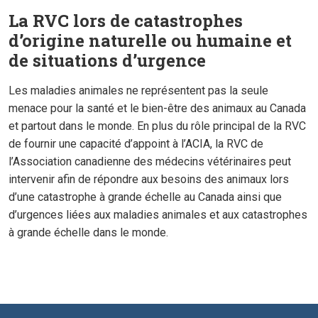
La RVC lors de catastrophes
d’origine naturelle ou humaine et
de situations d’urgence
Les maladies animales ne représentent pas la seule
menace pour la santé et le bien-être des animaux au Canada
et partout dans le monde. En plus du rôle principal de la RVC
de fournir une capacité d’appoint à l’ACIA, la RVC de
l’Association canadienne des médecins vétérinaires peut
intervenir afin de répondre aux besoins des animaux lors
d’une catastrophe à grande échelle au Canada ainsi que
d’urgences liées aux maladies animales et aux catastrophes
à grande échelle dans le monde.