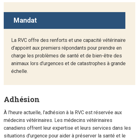
Mandat
La RVC offre des renforts et une capacité vétérinaire
d’appoint aux premiers répondants pour prendre en
charge les problèmes de santé et de bien-être des
animaux lors d’urgences et de catastrophes à grande
échelle.
Adhésion
À l’heure actuelle, l’adhésion à la RVC est réservée aux
médecins vétérinaires. Les médecins vétérinaires
canadiens offrent leur expertise et leurs services dans les
situations d’urgence pour aider à préserver la santé et le