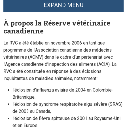
EXPAND MENU
À propos la Réserve vétérinaire
canadienne
La RVC a été établie en novembre 2006 en tant que
programme de l’Association canadienne des médecins
vétérinaires (ACMV) dans le cadre d’un partenariat avec
l’Agence canadienne d’inspection des aliments (ACIA). La
RVC a été constituée en réponse à des éclosions
inquiétantes de maladies animales, notamment :
l’éclosion d’influenza aviaire de 2004 en Colombie-
Britannique,
l’éclosion de syndrome respiratoire aigu sévère (SRAS)
de 2003 au Canada,
l’éclosion de fièvre aphteuse de 2001 au Royaume-Uni
et en Europe.