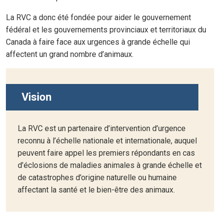
La RVC a donc été fondée pour aider le gouvernement
fédéral et les gouvernements provinciaux et territoriaux du
Canada à faire face aux urgences à grande échelle qui
affectent un grand nombre d’animaux.
Vision
La RVC est un partenaire d’intervention d’urgence
reconnu à l’échelle nationale et internationale, auquel
peuvent faire appel les premiers répondants en cas
d’éclosions de maladies animales à grande échelle et
de catastrophes d’origine naturelle ou humaine
affectant la santé et le bien-être des animaux.