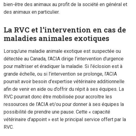
bien-être des animaux au profit de la société en général et
des animaux en particulier.
La RVC et l’intervention en cas de
maladies animales exotiques
Lorsqu’une maladie animale exotique est suspectée ou
détectée au Canada, l’ACIA dirige l’intervention d’urgence
pour maîtriser et éradiquer la maladie. Si l’éclosion est à
grande échelle, ou si l’intervention se prolonge, l’ACIA
pourrait avoir besoin d’expertise vétérinaire additionnelle
afin de venir en aide ou d’offrir du répit à ses équipes. La
RVC pourrait donc être mobilisée pour accroître les
ressources de l’ACIA et/ou pour donner à ses équipes la
possibilité de prendre une pause. Cette « capacité
vétérinaire d’appoint » est le principal service offert par la
RVC.