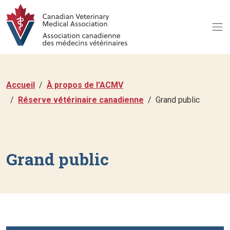
Accueil
À propos de l'ACMV
Réserve vétérinaire canadienne
Grand public
Grand public