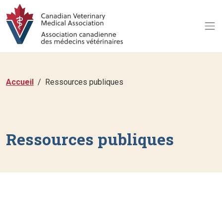
Accueil
Ressources publiques
Ressources publiques