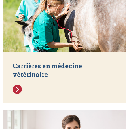
Carrières en médecine
vétérinaire