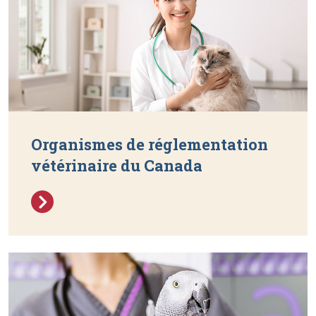
Organismes de réglementation
vétérinaire du Canada