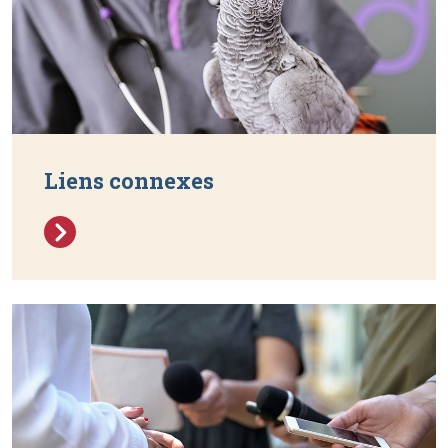
Liens connexes