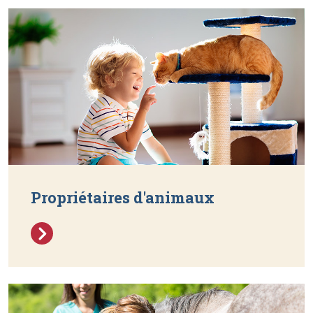
Propriétaires d'animaux