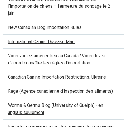
l’importation de chiens – fermeture du sondage le 2
juin
New Canadian Dog Importation Rules
International Canine Disease Map
Vous voulez amener Rex au Canada? Vous devez
d'abord connaître les règles d'importation
Canadian Canine Importation Restrictions: Ukraine
Rage (Agence canadienne d'inspection des aliments)
Worms & Germs Blog (University of Guelph) - en
anglais seulement
Importer ou voyager avec des animaux de compagnie