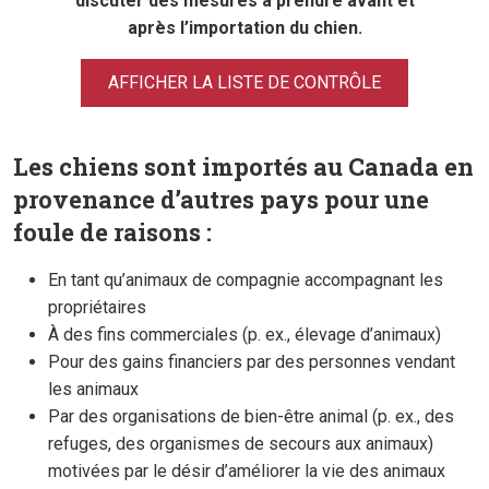
discuter des mesures à prendre avant et
après l’importation du chien.
AFFICHER LA LISTE DE CONTRÔLE
Les chiens sont importés au Canada en
provenance d’autres pays pour une
foule de raisons :
En tant qu’animaux de compagnie accompagnant les
propriétaires
À des fins commerciales (p. ex., élevage d’animaux)
Pour des gains financiers par des personnes vendant
les animaux
Par des organisations de bien-être animal (p. ex., des
refuges, des organismes de secours aux animaux)
motivées par le désir d’améliorer la vie des animaux