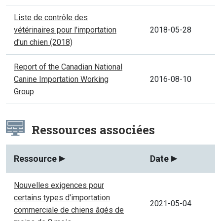
Liste de contrôle des
vétérinaires pour l'importation
2018-05-28
d'un chien (2018)
Report of the Canadian National
Canine Importation Working
2016-08-10
Group
Ressources associées
Ressource
Date
Nouvelles exigences pour
certains types d'importation
2021-05-04
commerciale de chiens âgés de