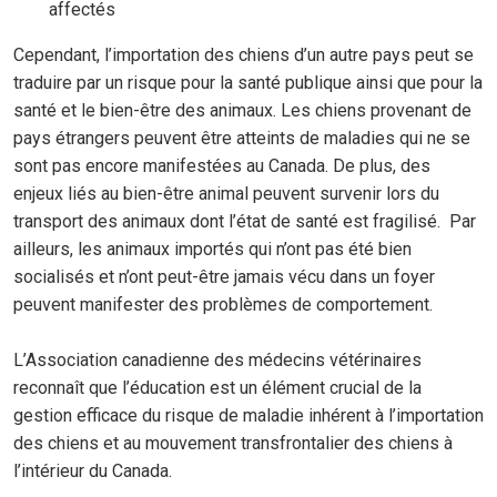
affectés
Cependant, l’importation des chiens d’un autre pays peut se
traduire par un risque pour la santé publique ainsi que pour la
santé et le bien-être des animaux. Les chiens provenant de
pays étrangers peuvent être atteints de maladies qui ne se
sont pas encore manifestées au Canada. De plus, des
enjeux liés au bien-être animal peuvent survenir lors du
transport des animaux dont l’état de santé est fragilisé. Par
ailleurs, les animaux importés qui n’ont pas été bien
socialisés et n’ont peut-être jamais vécu dans un foyer
peuvent manifester des problèmes de comportement.
L’Association canadienne des médecins vétérinaires
reconnaît que l’éducation est un élément crucial de la
gestion efficace du risque de maladie inhérent à l’importation
des chiens et au mouvement transfrontalier des chiens à
l’intérieur du Canada.