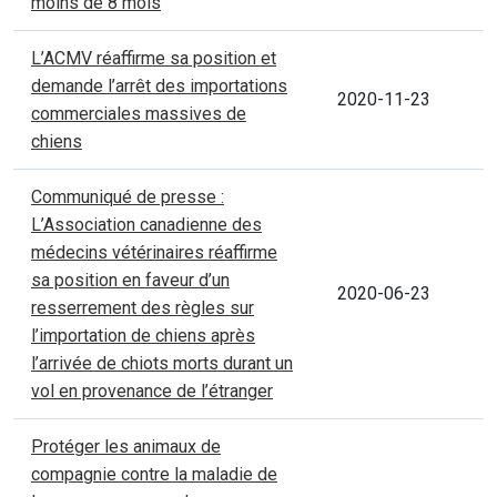
moins de 8 mois
L’ACMV réaffirme sa position et
demande l’arrêt des importations
2020-11-23
commerciales massives de
chiens
Communiqué de presse :
L’Association canadienne des
médecins vétérinaires réaffirme
sa position en faveur d’un
2020-06-23
resserrement des règles sur
l’importation de chiens après
l’arrivée de chiots morts durant un
vol en provenance de l’étranger
Protéger les animaux de
compagnie contre la maladie de