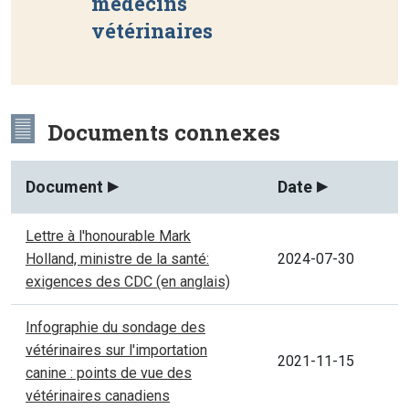
médecins
vétérinaires
Documents connexes
Document
Date
Lettre à l'honourable Mark
Holland, ministre de la santé:
2024-07-30
exigences des CDC (en anglais)
Infographie du sondage des
vétérinaires sur l'importation
2021-11-15
canine : points de vue des
vétérinaires canadiens