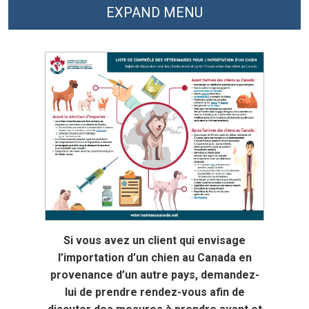
EXPAND MENU
Si vous avez un client qui envisage
l’importation d’un chien au Canada en
provenance d’un autre pays, demandez-
lui de prendre rendez-vous afin de