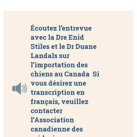
Écoutez l’entrevue
avec la Dre Enid
Stiles et le Dr Duane
Landals sur
l’importation des
chiens au Canada Si
vous désirez une
transcription en
français, veuillez
contacter
l’Association
canadienne des