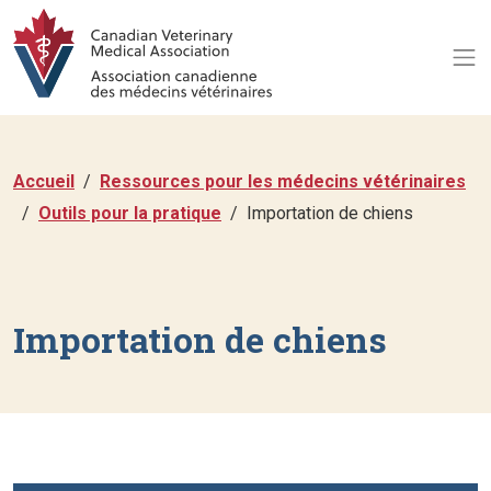
Accueil
Ressources pour les médecins vétérinaires
Outils pour la pratique
Importation de chiens
Importation de chiens