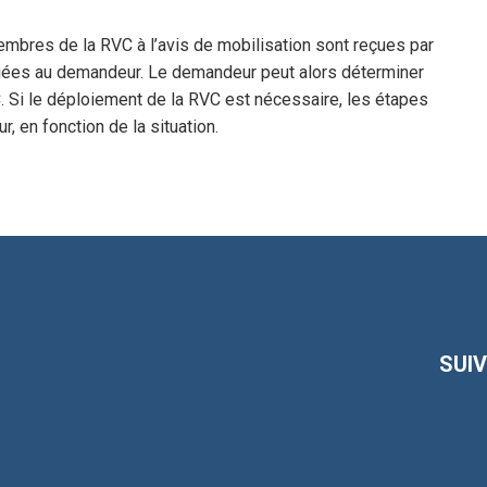
bres de la RVC à l’avis de mobilisation sont reçues par
quées au demandeur. Le demandeur peut alors déterminer
. Si le déploiement de la RVC est nécessaire, les étapes
 en fonction de la situation.
SUI