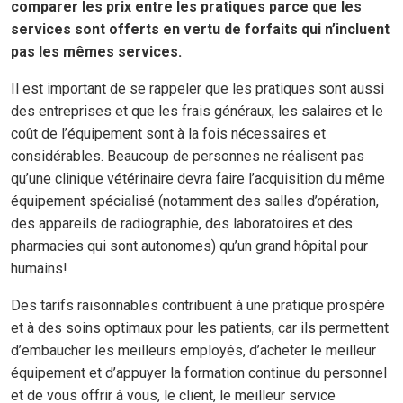
comparer les prix entre les pratiques parce que les
services sont offerts en vertu de forfaits qui n’incluent
pas les mêmes services.
Il est important de se rappeler que les pratiques sont aussi
des entreprises et que les frais généraux, les salaires et le
coût de l’équipement sont à la fois nécessaires et
considérables. Beaucoup de personnes ne réalisent pas
qu’une clinique vétérinaire devra faire l’acquisition du même
équipement spécialisé (notamment des salles d’opération,
des appareils de radiographie, des laboratoires et des
pharmacies qui sont autonomes) qu’un grand hôpital pour
humains!
Des tarifs raisonnables contribuent à une pratique prospère
et à des soins optimaux pour les patients, car ils permettent
d’embaucher les meilleurs employés, d’acheter le meilleur
équipement et d’appuyer la formation continue du personnel
et de vous offrir à vous, le client, le meilleur service