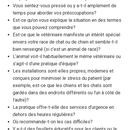
Vous sentez-vous pressé ou y a-t-il amplement de
temps pour aborder vos préoccupations?
Est-ce qu’on vous explique la situation en des termes
que vous pouvez comprendre?
Est-ce que le vétérinaire manifeste un intérêt spécial
envers votre race de chat ou de chien et semble-t-il
bien renseigné (si c’est un animal de race)?
L’animal voit-il habituellement le même vétérinaire ou
s’agit-il d’une pratique d’équipe?
Les installations sont-elles propres, modernes et
conçues pour minimiser le stress du patient (par
exemple, est-ce que les chiens et les chats sont
gardés dans des endroits différents ou l’un à côté de
l’autre)?
La pratique offre-t-elle des services d’urgence en
dehors des heures régulières?
Où recommande-t-on les cas difficiles?
Y a-t-il des feuillets éducatifs pour les clients ou la