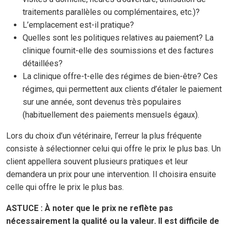
traitements parallèles ou complémentaires, etc.)?
L’emplacement est-il pratique?
Quelles sont les politiques relatives au paiement? La
clinique fournit-elle des soumissions et des factures
détaillées?
La clinique offre-t-elle des régimes de bien-être? Ces
régimes, qui permettent aux clients d’étaler le paiement
sur une année, sont devenus très populaires
(habituellement des paiements mensuels égaux).
Lors du choix d’un vétérinaire, l’erreur la plus fréquente
consiste à sélectionner celui qui offre le prix le plus bas. Un
client appellera souvent plusieurs pratiques et leur
demandera un prix pour une intervention. Il choisira ensuite
celle qui offre le prix le plus bas.
ASTUCE : À noter que le prix ne reflète pas
nécessairement la qualité ou la valeur. Il est difficile de