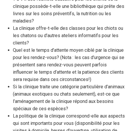
clinique possède-t-elle une bibliothèque qui prête des
livres sur les soins préventifs, la nutrition ou les
maladies?
La clinique offre-t-elle des classes pour les chiots ou
les chatons ou d’autres ateliers informatifs pour les
clients?
Quel est le temps d’attente moyen ciblé par la clinique
pour les rendez-vous? (Nota : les cas d’urgence qui se
présentent sans rendez-vous peuvent parfois
influencer le temps d’attente et la patience des clients
sera requise dans ces circonstances!)
Si la clinique traite une catégorie particulière d’animaux
(animaux exotiques ou chats seulement), est-ce que
l’aménagement de la clinique répond aux besoins
spéciaux de ces espèces?
La politique de la clinique correspond-elle aux aspects
qui sont importants pour vous (disponibilité pour les
visites à domicile, heures d’ouverture, utilisation de