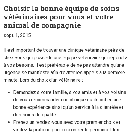
Choisir la bonne équipe de soins
vétérinaires pour vous et votre
animal de compagnie
sept. 1, 2015
Il est important de trouver une clinique vétérinaire près de
chez vous qui possède une équipe vétérinaire qui répondra
à vos besoins. Il est préférable de ne pas attendre qu’une
urgence se manifeste afin d’éviter les appels à la dernière
minute. Lors du choix d’un vétérinaire :
Demandez à votre famille, à vos amis et à vos voisins
de vous recommander une clinique où ils ont eu une
bonne expérience ainsi qu’un service à la clientèle et
des soins de qualité.
Prenez un rendez-vous avec votre premier choix et
visitez la pratique pour rencontrer le personnel, les