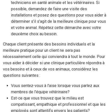
techniciens en santé animale et les vétérinaires. Si
possible, demandez de faire une visite des
installations et posez des questions pour vous aider à
déterminer s’il s’agit de la meilleure clinique pour vous
et votre animal. Répétez cette démarche avec votre
deuxième choix au besoin.
Chaque client présente des besoins individuels et la
meilleure pratique pour un client ne sera pas
nécessairement celle qui conviendra à tout le monde. Pour
vous aider à décider si une clinique particulière répondra à
vos besoins et à ceux de vos animaux, considérez les
questions suivantes :
Vous sentez-vous à l’aise lorsque vous parlez aux
membres de l’équipe vétérinaire?
Est-ce que vous trouvez que le milieu est
compatissant, empathique et professionnel et que les
employés sont attentifs envers les patients?