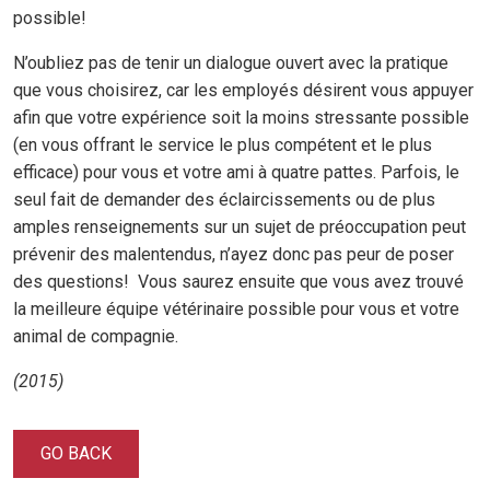
possible!
N’oubliez pas de tenir un dialogue ouvert avec la pratique
que vous choisirez, car les employés désirent vous appuyer
afin que votre expérience soit la moins stressante possible
(en vous offrant le service le plus compétent et le plus
efficace) pour vous et votre ami à quatre pattes. Parfois, le
seul fait de demander des éclaircissements ou de plus
amples renseignements sur un sujet de préoccupation peut
prévenir des malentendus, n’ayez donc pas peur de poser
des questions! Vous saurez ensuite que vous avez trouvé
la meilleure équipe vétérinaire possible pour vous et votre
animal de compagnie.
(2015)
GO BACK