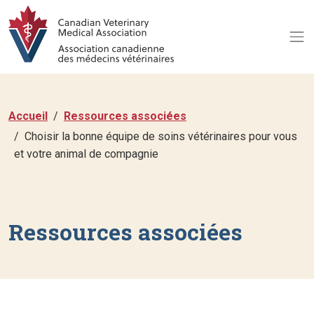
Accueil
Ressources associées
Choisir la bonne équipe de soins vétérinaires pour vous
et votre animal de compagnie
Ressources associées