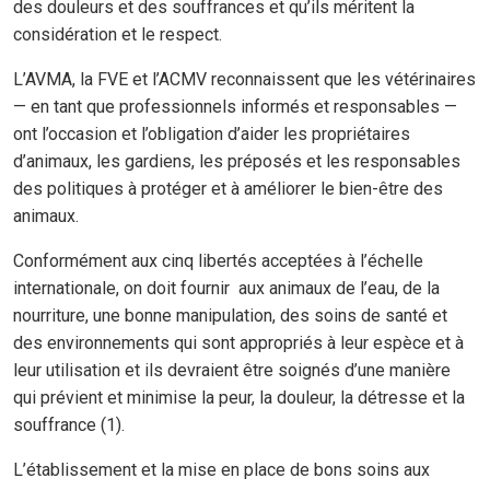
des douleurs et des souffrances et qu’ils méritent la
considération et le respect.
L’AVMA, la FVE et l’ACMV reconnaissent que les vétérinaires
— en tant que professionnels informés et responsables —
ont l’occasion et l’obligation d’aider les propriétaires
d’animaux, les gardiens, les préposés et les responsables
des politiques à protéger et à améliorer le bien-être des
animaux.
Conformément aux cinq libertés acceptées à l’échelle
internationale, on doit fournir aux animaux de l’eau, de la
nourriture, une bonne manipulation, des soins de santé et
des environnements qui sont appropriés à leur espèce et à
leur utilisation et ils devraient être soignés d’une manière
qui prévient et minimise la peur, la douleur, la détresse et la
souffrance (1).
L’établissement et la mise en place de bons soins aux