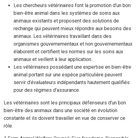
Les chercheurs vétérinaires font la promotion d’un bon
bien-être animal dans les systèmes de soins aux
animaux existants et proposent des solutions de
rechange qui peuvent mieux répondre aux besoins des
animaux. Les vétérinaires travaillant dans des
organismes gouvernementaux et non gouvernementaux
élaborent et certifient les normes sur les soins aux
animaux et veillent à leur application.
Les vétérinaires possédant une expertise en bien-être
animal portant sur une espèce particulière peuvent
servir d’évaluateurs indépendants hautement qualifiés
pour des régimes d’assurance.
Les vétérinaires sont les principaux défenseurs d’un bon
bien-être des animaux dans une société en évolution
constante et ils doivent travailler en vue de conserver ce
rôle.