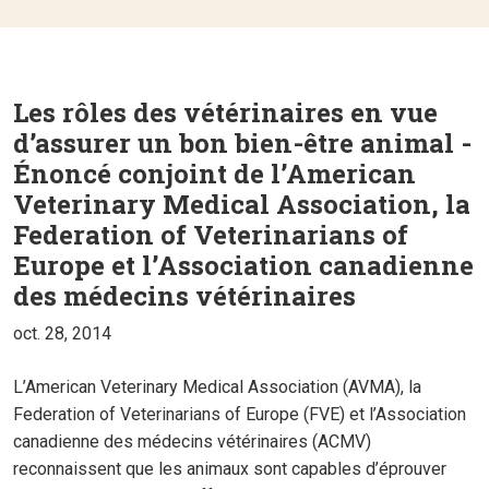
Les rôles des vétérinaires en vue
d’assurer un bon bien-être animal -
Énoncé conjoint de l’American
Veterinary Medical Association, la
Federation of Veterinarians of
Europe et l’Association canadienne
des médecins vétérinaires
oct. 28, 2014
L’American Veterinary Medical Association (AVMA), la
Federation of Veterinarians of Europe (FVE) et l’Association
canadienne des médecins vétérinaires (ACMV)
reconnaissent que les animaux sont capables d’éprouver