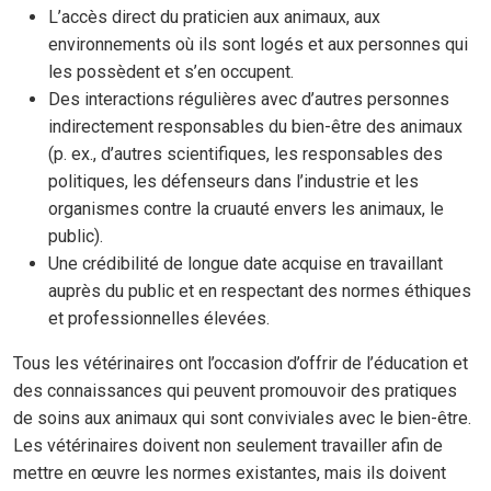
L’accès direct du praticien aux animaux, aux
environnements où ils sont logés et aux personnes qui
les possèdent et s’en occupent.
Des interactions régulières avec d’autres personnes
indirectement responsables du bien-être des animaux
(p. ex., d’autres scientifiques, les responsables des
politiques, les défenseurs dans l’industrie et les
organismes contre la cruauté envers les animaux, le
public).
Une crédibilité de longue date acquise en travaillant
auprès du public et en respectant des normes éthiques
et professionnelles élevées.
Tous les vétérinaires ont l’occasion d’offrir de l’éducation et
des connaissances qui peuvent promouvoir des pratiques
de soins aux animaux qui sont conviviales avec le bien-être.
Les vétérinaires doivent non seulement travailler afin de
mettre en œuvre les normes existantes, mais ils doivent