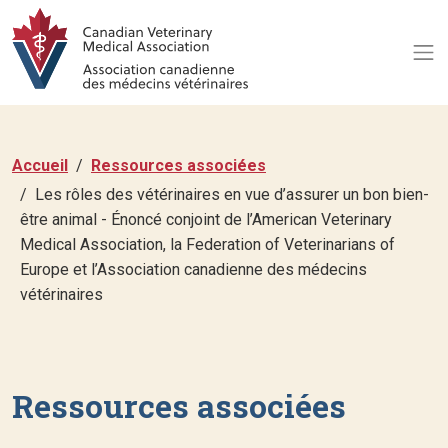
Accueil
Ressources associées
Les rôles des vétérinaires en vue d’assurer un bon bien-
être animal - Énoncé conjoint de l’American Veterinary
Medical Association, la Federation of Veterinarians of
Europe et l’Association canadienne des médecins
vétérinaires
Ressources associées