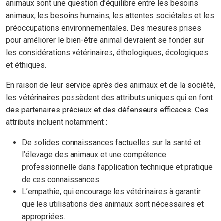
animaux sont une question d’équilibre entre les besoins
animaux, les besoins humains, les attentes sociétales et les
préoccupations environnementales. Des mesures prises
pour améliorer le bien-être animal devraient se fonder sur
les considérations vétérinaires, éthologiques, écologiques
et éthiques.
En raison de leur service après des animaux et de la société,
les vétérinaires possèdent des attributs uniques qui en font
des partenaires précieux et des défenseurs efficaces. Ces
attributs incluent notamment :
De solides connaissances factuelles sur la santé et
l’élevage des animaux et une compétence
professionnelle dans l’application technique et pratique
de ces connaissances.
L’empathie, qui encourage les vétérinaires à garantir
que les utilisations des animaux sont nécessaires et
appropriées.