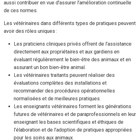
aussi contribuer en vue d’assurer l’amélioration continuelle
de ces normes.
Les vétérinaires dans différents types de pratiques peuvent
avoir des rôles uniques :
Les praticiens cliniques privés offrent de l’assistance
directement aux propriétaires et aux gardiens en
évaluant régulièrement le bien-être des animaux et en
assurant un bon bien-être animal.
Les vétérinaires traitants peuvent réaliser des
évaluations complètes des installations et
recommander des procédures opérationnelles
normalisées et de meilleures pratiques.
Les enseignants vétérinaires forment les générations
futures de vétérinaires et de paraprofessionnels en leur
enseignant les bases scientifiques et éthiques de
l’élaboration et de l’adoption de pratiques appropriées
pour les soins aux animaux.