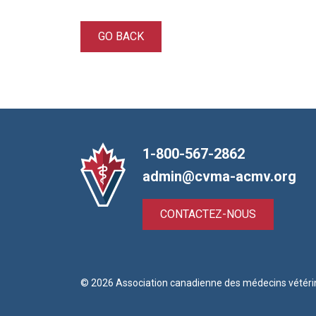
GO BACK
1-800-567-2862
admin@cvma-acmv.org
CONTACTEZ-NOUS
© 2026 Association canadienne des médecins vétéri