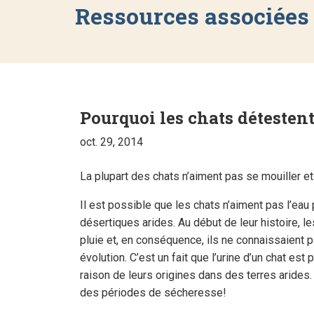
Ressources associées
Pourquoi les chats détestent-
oct. 29, 2014
La plupart des chats n’aiment pas se mouiller et 
Il est possible que les chats n’aiment pas l’eau
désertiques arides. Au début de leur histoire, le
pluie et, en conséquence, ils ne connaissaient
évolution. C’est un fait que l’urine d’un chat e
raison de leurs origines dans des terres arides.
des périodes de sécheresse!