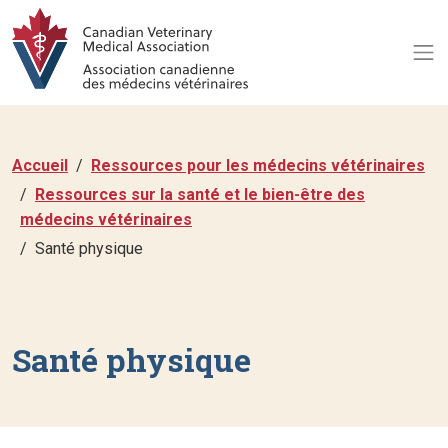
Accueil
Ressources pour les médecins vétérinaires
Ressources sur la santé et le bien-être des
médecins vétérinaires
Santé physique
Santé physique