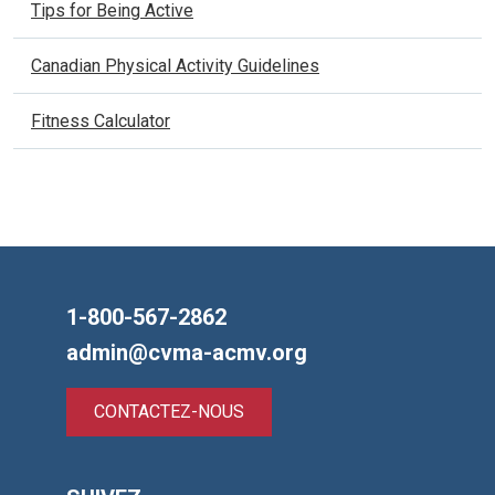
Tips for Being Active
Canadian Physical Activity Guidelines
Fitness Calculator
1-800-567-2862
admin@cvma-acmv.org
CONTACTEZ-NOUS