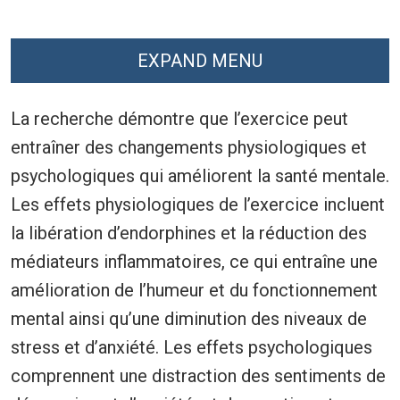
EXPAND MENU
La recherche démontre que l’exercice peut
entraîner des changements physiologiques et
psychologiques qui améliorent la santé mentale.
Les effets physiologiques de l’exercice incluent
la libération d’endorphines et la réduction des
médiateurs inflammatoires, ce qui entraîne une
amélioration de l’humeur et du fonctionnement
mental ainsi qu’une diminution des niveaux de
stress et d’anxiété. Les effets psychologiques
comprennent une distraction des sentiments de