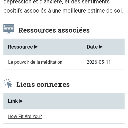
dépression et d’anxiété, et des sentiments
positifs associés à une meilleure estime de soi.
Ressources associées
Ressource
Date
Le pouvoir de la méditation
2026-05-11
Liens connexes
Link
How Fit Are You?