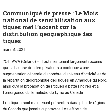
Communiqué de presse : Le Mois
national de sensibilisation aux
tiques met l’accent sur la
distribution géographique des
tiques
mars 8, 2021
?OTTAWA (Ontario) – Il est maintenant largement reconnu
que la hausse des températures a contribué à une
augmentation générale du nombre, du niveau d’activité et de
la répartition géographique des tiques en Amérique du Nord,
ainsi qu’à la propagation des tiques à pattes noires et à
l’émergence de la maladie de Lyme au Canada.
Les tiques sont maintenant présentes dans plus de régions
du Canada que jamais auparavant. Les efforts de