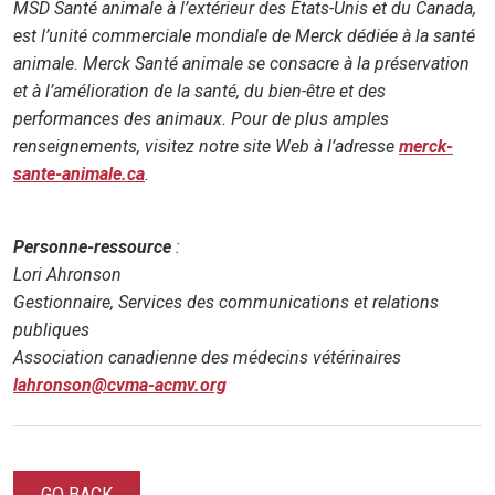
MSD Santé animale à l’extérieur des États-Unis et du Canada,
est l’unité commerciale mondiale de Merck dédiée à la santé
animale. Merck Santé animale se consacre à la préservation
et à l’amélioration de la santé, du bien-être et des
performances des animaux. Pour de plus amples
renseignements, visitez notre site Web à l’adresse
merck-
sante-animale.ca
.
Personne-ressource
:
Lori Ahronson
Gestionnaire, Services des communications et relations
publiques
Association canadienne des médecins vétérinaires
lahronson@cvma-acmv.org
GO BACK