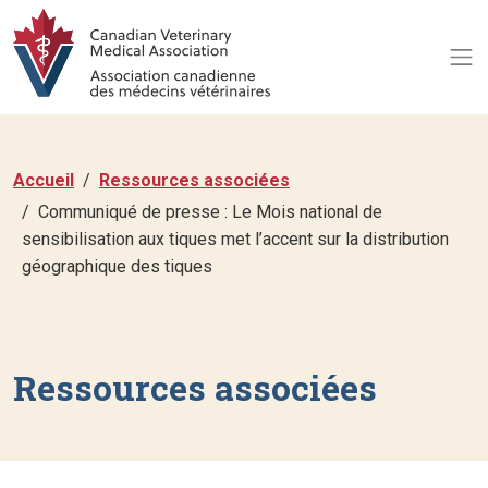
Accueil
Ressources associées
Communiqué de presse : Le Mois national de
sensibilisation aux tiques met l’accent sur la distribution
géographique des tiques
Ressources associées