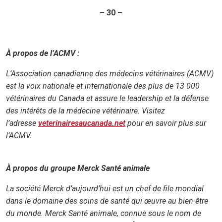
– 30 –
À propos de l’ACMV :
L’Association canadienne des médecins vétérinaires (ACMV)
est la voix nationale et internationale des plus de 13 000
vétérinaires du Canada et assure le leadership et la défense
des intérêts de la médecine vétérinaire. Visitez
l’adresse
veterinairesaucanada.net
pour en savoir plus sur
l’ACMV.
À propos du groupe Merck Santé animale
La société Merck d’aujourd’hui est un chef de file mondial
dans le domaine des soins de santé qui œuvre au bien-être
du monde. Merck Santé animale, connue sous le nom de