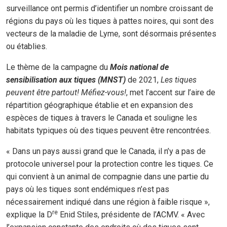
surveillance ont permis d’identifier un nombre croissant de
régions du pays où les tiques à pattes noires, qui sont des
vecteurs de la maladie de Lyme, sont désormais présentes
ou établies.
Le thème de la campagne du
Mois national de
sensibilisation aux tiques (MNST)
de 2021,
Les tiques
peuvent être partout! Méfiez-vous!
, met l’accent sur l’aire de
répartition géographique établie et en expansion des
espèces de tiques à travers le Canada et souligne les
habitats typiques où des tiques peuvent être rencontrées.
« Dans un pays aussi grand que le Canada, il n’y a pas de
protocole universel pour la protection contre les tiques. Ce
qui convient à un animal de compagnie dans une partie du
pays où les tiques sont endémiques n’est pas
nécessairement indiqué dans une région à faible risque »,
re
explique la D
Enid Stiles, présidente de l’ACMV. « Avec