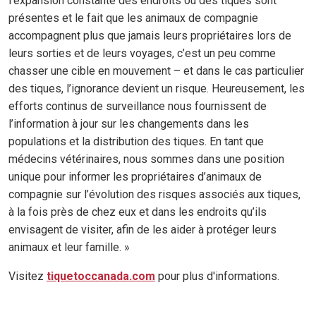
l’expansion constante des endroits où des tiques sont
présentes et le fait que les animaux de compagnie
accompagnent plus que jamais leurs propriétaires lors de
leurs sorties et de leurs voyages, c’est un peu comme
chasser une cible en mouvement – et dans le cas particulier
des tiques, l’ignorance devient un risque. Heureusement, les
efforts continus de surveillance nous fournissent de
l’information à jour sur les changements dans les
populations et la distribution des tiques. En tant que
médecins vétérinaires, nous sommes dans une position
unique pour informer les propriétaires d’animaux de
compagnie sur l’évolution des risques associés aux tiques,
à la fois près de chez eux et dans les endroits qu’ils
envisagent de visiter, afin de les aider à protéger leurs
animaux et leur famille. »
Visitez
tiquetoccanada.com
pour plus d'informations.