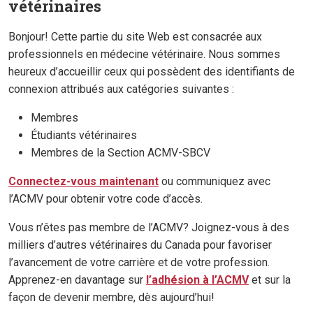
vétérinaires
Bonjour! Cette partie du site Web est consacrée aux
professionnels en médecine vétérinaire. Nous sommes
heureux d’accueillir ceux qui possèdent des identifiants de
connexion attribués aux catégories suivantes :
Membres
Étudiants vétérinaires
Membres de la Section ACMV-SBCV
Connectez-vous maintenant
ou communiquez avec
l’ACMV pour obtenir votre code d’accès.
Vous n’êtes pas membre de l’ACMV? Joignez-vous à des
milliers d’autres vétérinaires du Canada pour favoriser
l’avancement de votre carrière et de votre profession.
Apprenez-en davantage sur
l’adhésion à l’ACMV
et sur la
façon de devenir membre, dès aujourd’hui!