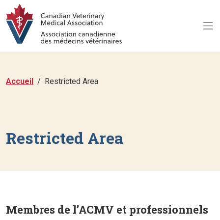
Accueil
Restricted Area
Restricted Area
Membres de l’ACMV et professionnels