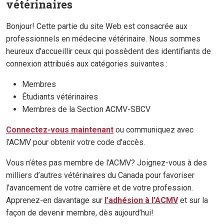
vétérinaires
Bonjour! Cette partie du site Web est consacrée aux
professionnels en médecine vétérinaire. Nous sommes
heureux d’accueillir ceux qui possèdent des identifiants de
connexion attribués aux catégories suivantes :
Membres
Étudiants vétérinaires
Membres de la Section ACMV-SBCV
Connectez-vous maintenant
ou communiquez avec
l’ACMV pour obtenir votre code d’accès.
Vous n’êtes pas membre de l’ACMV? Joignez-vous à des
milliers d’autres vétérinaires du Canada pour favoriser
l’avancement de votre carrière et de votre profession.
Apprenez-en davantage sur
l’adhésion à l’ACMV
et sur la
façon de devenir membre, dès aujourd’hui!