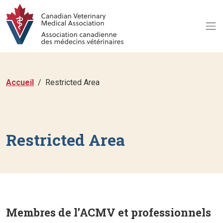
Accueil
Restricted Area
Restricted Area
Membres de l’ACMV et professionnels