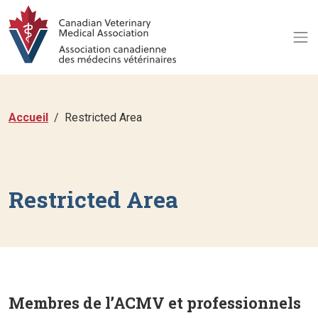
Accueil
Restricted Area
Restricted Area
Membres de l’ACMV et professionnels