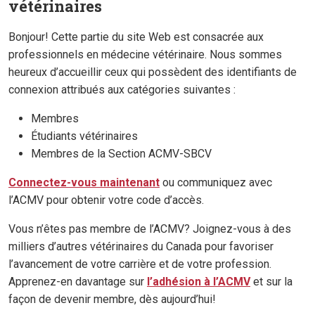
vétérinaires
Bonjour! Cette partie du site Web est consacrée aux
professionnels en médecine vétérinaire. Nous sommes
heureux d’accueillir ceux qui possèdent des identifiants de
connexion attribués aux catégories suivantes :
Membres
Étudiants vétérinaires
Membres de la Section ACMV-SBCV
Connectez-vous maintenant
ou communiquez avec
l’ACMV pour obtenir votre code d’accès.
Vous n’êtes pas membre de l’ACMV? Joignez-vous à des
milliers d’autres vétérinaires du Canada pour favoriser
l’avancement de votre carrière et de votre profession.
Apprenez-en davantage sur
l’adhésion à l’ACMV
et sur la
façon de devenir membre, dès aujourd’hui!