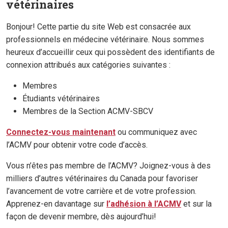
vétérinaires
Bonjour! Cette partie du site Web est consacrée aux
professionnels en médecine vétérinaire. Nous sommes
heureux d’accueillir ceux qui possèdent des identifiants de
connexion attribués aux catégories suivantes :
Membres
Étudiants vétérinaires
Membres de la Section ACMV-SBCV
Connectez-vous maintenant
ou communiquez avec
l’ACMV pour obtenir votre code d’accès.
Vous n’êtes pas membre de l’ACMV? Joignez-vous à des
milliers d’autres vétérinaires du Canada pour favoriser
l’avancement de votre carrière et de votre profession.
Apprenez-en davantage sur
l’adhésion à l’ACMV
et sur la
façon de devenir membre, dès aujourd’hui!