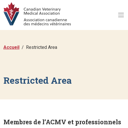
Accueil
Restricted Area
Restricted Area
Membres de l’ACMV et professionnels