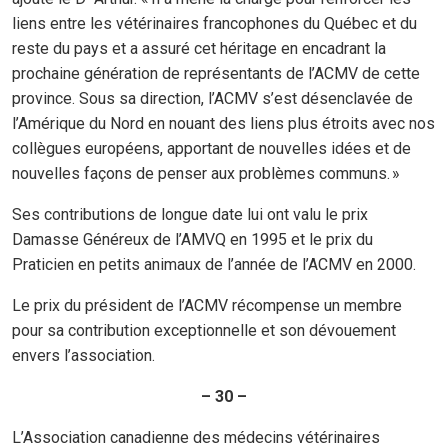
liens entre les vétérinaires francophones du Québec et du
reste du pays et a assuré cet héritage en encadrant la
prochaine génération de représentants de l’ACMV de cette
province. Sous sa direction, l’ACMV s’est désenclavée de
l’Amérique du Nord en nouant des liens plus étroits avec nos
collègues européens, apportant de nouvelles idées et de
nouvelles façons de penser aux problèmes communs. »
Ses contributions de longue date lui ont valu le prix
Damasse Généreux de l’AMVQ en 1995 et le prix du
Praticien en petits animaux de l’année de l’ACMV en 2000.
Le prix du président de l’ACMV récompense un membre
pour sa contribution exceptionnelle et son dévouement
envers l’association.
– 30 –
L’Association canadienne des médecins vétérinaires