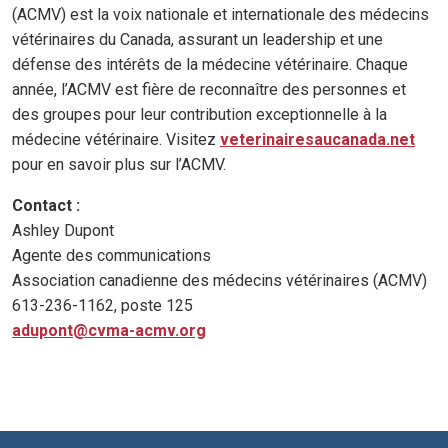
(ACMV) est la voix nationale et internationale des médecins
vétérinaires du Canada, assurant un leadership et une
défense des intérêts de la médecine vétérinaire. Chaque
année, l’ACMV est fière de reconnaître des personnes et
des groupes pour leur contribution exceptionnelle à la
médecine vétérinaire. Visitez
veterinairesaucanada.net
pour en savoir plus sur l’ACMV.
Contact :
Ashley Dupont
Agente des communications
Association canadienne des médecins vétérinaires (ACMV)
613-236-1162, poste 125
adupont@cvma-acmv.org