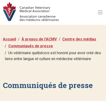
Accueil
À propos de l'ACMV
Centre des médias
Communiqués de presse
Un vétérinaire québécois est honoré pour avoir créé des
liens entre langue et culture en médecine vétérinaire
Communiqués de presse