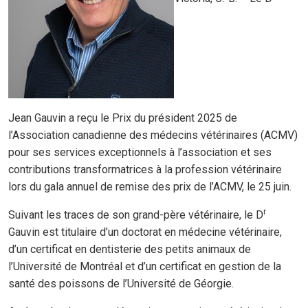
Jean Gauvin a reçu le Prix du président 2025 de
l’Association canadienne des médecins vétérinaires (ACMV)
pour ses services exceptionnels à l’association et ses
contributions transformatrices à la profession vétérinaire
lors du gala annuel de remise des prix de l’ACMV, le 25 juin.
r
Suivant les traces de son grand-père vétérinaire, le D
Gauvin est titulaire d’un doctorat en médecine vétérinaire,
d’un certificat en dentisterie des petits animaux de
l’Université de Montréal et d’un certificat en gestion de la
santé des poissons de l’Université de Géorgie.