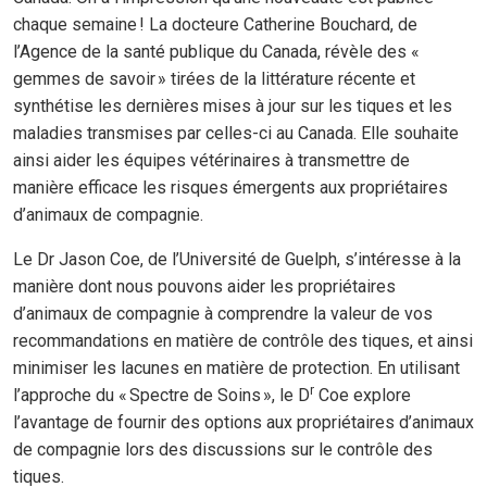
chaque semaine ! La docteure Catherine Bouchard, de
l’Agence de la santé publique du Canada, révèle des «
gemmes de savoir » tirées de la littérature récente et
synthétise les dernières mises à jour sur les tiques et les
maladies transmises par celles-ci au Canada. Elle souhaite
ainsi aider les équipes vétérinaires à transmettre de
manière efficace les risques émergents aux propriétaires
d’animaux de compagnie.
Le Dr Jason Coe, de l’Université de Guelph, s’intéresse à la
manière dont nous pouvons aider les propriétaires
d’animaux de compagnie à comprendre la valeur de vos
recommandations en matière de contrôle des tiques, et ainsi
minimiser les lacunes en matière de protection. En utilisant
r
l’approche du « Spectre de Soins », le D
Coe explore
l’avantage de fournir des options aux propriétaires d’animaux
de compagnie lors des discussions sur le contrôle des
tiques.