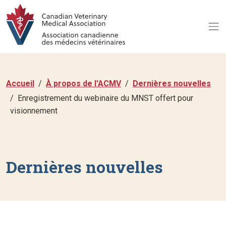
Accueil
À propos de l'ACMV
Dernières nouvelles
Enregistrement du webinaire du MNST offert pour
visionnement
Dernières nouvelles