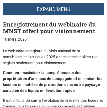
EXPAND MENU
Enregistrement du webinaire du
MNST offert pour visionnement
10 mars, 2025
Le webinaire enregistré du Mois national de la
sensibilisation aux tiques 2025 est maintenant offert (en
anglais seulement) pour visionnement.
Comment maximiser la compréhension des
propriétaires d’animaux de compagnie et minimiser les
lacunes en matière de protection dans notre paysage
canadien des tiques en évolution rapide
Il est difficile de suivre l’évolution de la réalité des tiques au
Canada. On a l’impression qu’une nouveauté est publiée