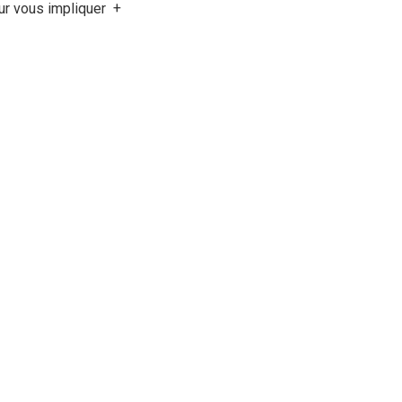
ur vous impliquer