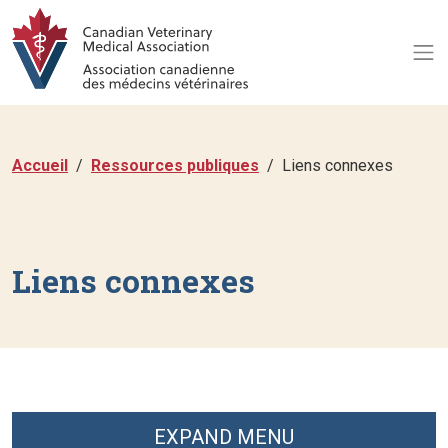
Accueil
Ressources publiques
Liens connexes
Liens connexes
EXPAND MENU