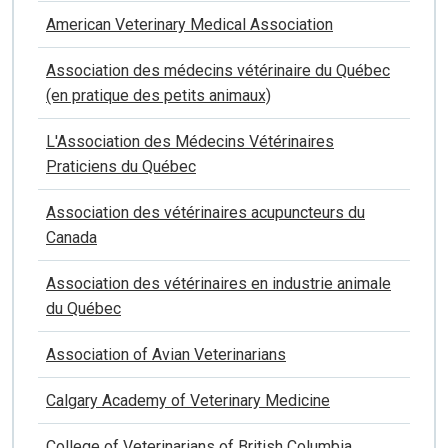
American Veterinary Medical Association
Association des médecins vétérinaire du Québec
(en pratique des petits animaux)
L'Association des Médecins Vétérinaires
Praticiens du Québec
Association des vétérinaires acupuncteurs du
Canada
Association des vétérinaires en industrie animale
du Québec
Association of Avian Veterinarians
Calgary Academy of Veterinary Medicine
College of Veterinarians of British Columbia