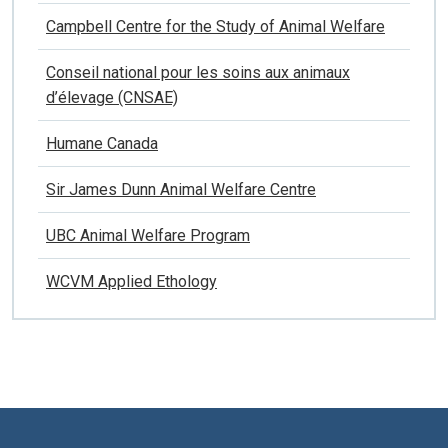
Campbell Centre for the Study of Animal Welfare
Conseil national pour les soins aux animaux
d’élevage (CNSAE)
Humane Canada
Sir James Dunn Animal Welfare Centre
UBC Animal Welfare Program
WCVM Applied Ethology