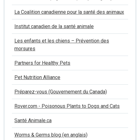
La Coalition canadienne pour la santé des animaux
Institut canadien de la santé animale
Les enfants et les chiens – Prévention des
morsures
Partners for Healthy Pets
Pet Nutrition Alliance
Préparez-vous (Gouvernement du Canada)
Rover.com - Poisonous Plants to Dogs and Cats
Santé Animale.ca
Worms & Germs blog (en anglais)