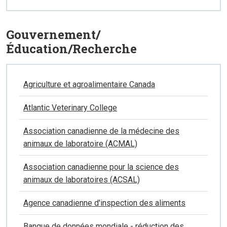
Gouvernement/
Éducation/Recherche
Agriculture et agroalimentaire Canada
Atlantic Veterinary College
Association canadienne de la médecine des
animaux de laboratoire (ACMAL)
Association canadienne pour la science des
animaux de laboratoires (ACSAL)
Agence canadienne d'inspection des aliments
Banque de données mondiale - réduction des