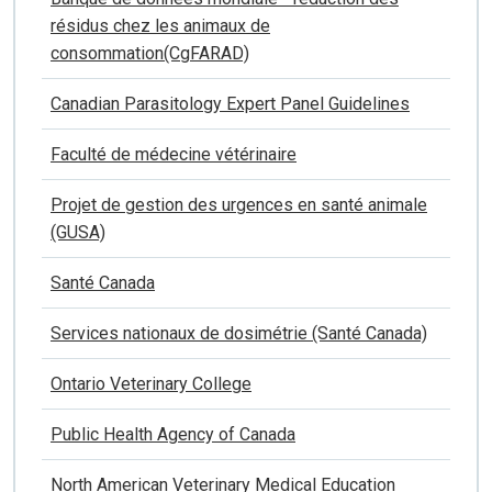
résidus chez les animaux de
consommation(CgFARAD)
Canadian Parasitology Expert Panel Guidelines
Faculté de médecine vétérinaire
Projet de gestion des urgences en santé animale
(GUSA)
Santé Canada
Services nationaux de dosimétrie (Santé Canada)
Ontario Veterinary College
Public Health Agency of Canada
North American Veterinary Medical Education