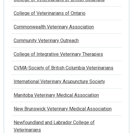
College of Veterinarians of Ontario
Commonwealth Veterinary Association
Community Veterinary Outreach
College of Integrative Veterinary Therapies
CVMA-Society of British Columbia Veterinarians
International Veterinary Acupuncture Society
Manitoba Veterinary Medical Association
New Brunswick Veterinary Medical Association
Newfoundland and Labrador College of
Veterinarians