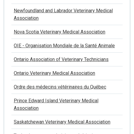
Newfoundland and Labrador Veterinary Medical
Association
Nova Scotia Veterinary Medical Association
OIE - Organisation Mondiale de la Santé Animale
Ontario Association of Veterinary Technicians
Ontario Veterinary Medical Association
Ordre des médecins vétérinaires du Québec
Prince Edward Island Veterinary Medical
Association
Saskatchewan Veterinary Medical Association