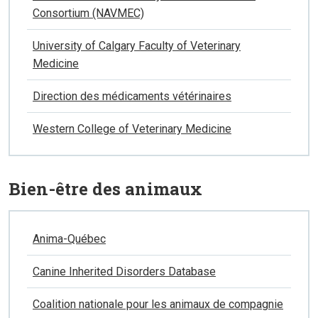
Consortium (NAVMEC)
University of Calgary Faculty of Veterinary
Medicine
Direction des médicaments vétérinaires
Western College of Veterinary Medicine
Bien-être des animaux
Anima-Québec
Canine Inherited Disorders Database
Coalition nationale pour les animaux de compagnie