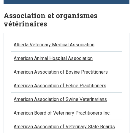
Association et organismes
vétérinaires
Alberta Veterinary Medical Association
American Animal Hospital Association
American Association of Bovine Practitioners
American Association of Feline Practitioners
American Association of Swine Veterinarians
American Board of Veterinary Practitioners Inc.
American Association of Veterinary State Boards