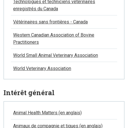
Technologues et techniciens vétérinaires
enregistrés du Canada
Vétérinaires sans frontières - Canada
Western Canadian Association of Bovine
Practitioners
World Small Animal Veterinary Association
World Veterinary Association
Intérêt général
Animal Health Matters (en anglais)
Animaux de compagnie et tiques (en anglais)