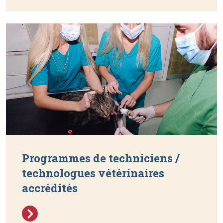
Programmes de techniciens /
technologues vétérinaires
accrédités