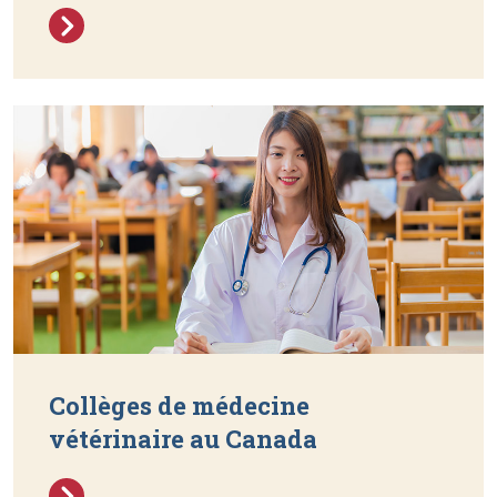
Collèges de médecine
vétérinaire au Canada