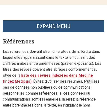
EXPAND MENU
Références
Les références doivent être numérotées dans l’ordre dans
lequel elles apparaissent dans le texte, en utilisant des
chiffres arabes entre parenthèses (pas en exposants). Les
titres des revues doivent être abrégés conformément au
style de la
liste des revues indexées dans Medline
(Index Medicus)
. Évitez d’utiliser des résumés. N’utilisez
pas de données non publiées ou de communications
personnelles comme références; si ces données ou
communications sont essentielles, insérez la référence
entre parenthèses dans le texte, en indiquant le nom