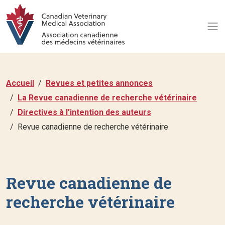
Accueil
Revues et petites annonces
La Revue canadienne de recherche vétérinaire
Directives à l’intention des auteurs
Revue canadienne de recherche vétérinaire
Revue canadienne de
recherche vétérinaire