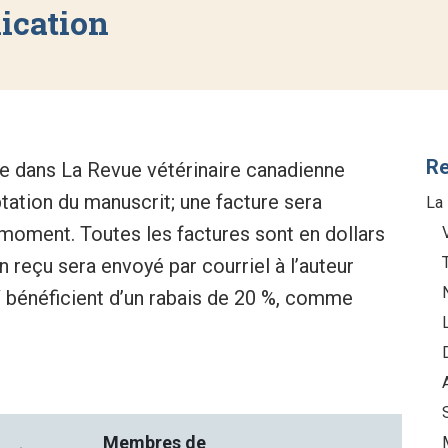
ication
Re
icle dans La Revue vétérinaire canadienne
ptation du manuscrit; une facture sera
La
 moment. Toutes les factures sont en dollars
n reçu sera envoyé par courriel à l’auteur
bénéficient d’un rabais de 20 %, comme
Membres
de