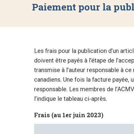
Paiement pour la publ
Les frais pour la publication d’un art
doivent être payés à l’étape de l’acce
transmise à l’auteur responsable à ce
canadiens. Une fois la facture payée, u
responsable. Les membres de l’ACMV 
l’indique le tableau ci-après.
Frais (au 1er juin 2023)