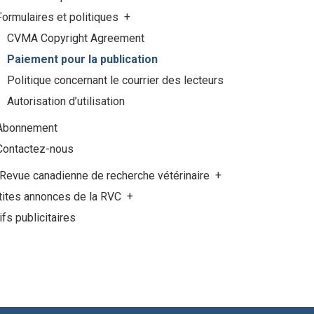
Formulaires et politiques
CVMA Copyright Agreement
Paiement pour la publication
Politique concernant le courrier des lecteurs
Autorisation d’utilisation
Abonnement
Contactez-nous
 Revue canadienne de recherche vétérinaire
tites annonces de la RVC
ifs publicitaires