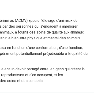
érinaires (ACMV) appuie l’élevage d’animaux de
is par des personnes qui s’engagent à améliorer
 animaux, à fournir des soins de qualité aux animaux
utenir le bien-être physique et mental des animaux.
aux en fonction d’une conformation, d’une fonction,
mpérament potentiellement préjudiciable à la qualité de
e est un devoir partagé entre les gens qui créent la
 reproducteurs et s’en occupent, et les
 des soins et des conseils.