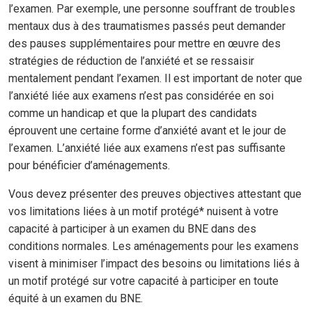
l’examen. Par exemple, une personne souffrant de troubles
mentaux dus à des traumatismes passés peut demander
des pauses supplémentaires pour mettre en œuvre des
stratégies de réduction de l’anxiété et se ressaisir
mentalement pendant l’examen. Il est important de noter que
l’anxiété liée aux examens n’est pas considérée en soi
comme un handicap et que la plupart des candidats
éprouvent une certaine forme d’anxiété avant et le jour de
l’examen. L’anxiété liée aux examens n’est pas suffisante
pour bénéficier d’aménagements.
Vous devez présenter des preuves objectives attestant que
vos limitations liées à un motif protégé* nuisent à votre
capacité à participer à un examen du BNE dans des
conditions normales. Les aménagements pour les examens
visent à minimiser l’impact des besoins ou limitations liés à
un motif protégé sur votre capacité à participer en toute
équité à un examen du BNE.