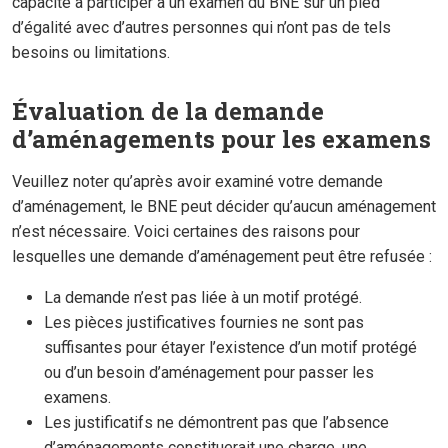
capacité à participer à un examen du BNE sur un pied
d’égalité avec d’autres personnes qui n’ont pas de tels
besoins ou limitations.
Évaluation de la demande
d’aménagements pour les examens
Veuillez noter qu’après avoir examiné votre demande
d’aménagement, le BNE peut décider qu’aucun aménagement
n’est nécessaire. Voici certaines des raisons pour
lesquelles une demande d’aménagement peut être refusée :
La demande n’est pas liée à un motif protégé.
Les pièces justificatives fournies ne sont pas
suffisantes pour étayer l’existence d’un motif protégé
ou d’un besoin d’aménagement pour passer les
examens.
Les justificatifs ne démontrent pas que l’absence
d’aménagements constituerait une charge, une