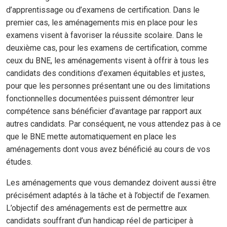
d’apprentissage ou d’examens de certification. Dans le
premier cas, les aménagements mis en place pour les
examens visent à favoriser la réussite scolaire. Dans le
deuxième cas, pour les examens de certification, comme
ceux du BNE, les aménagements visent à offrir à tous les
candidats des conditions d’examen équitables et justes,
pour que les personnes présentant une ou des limitations
fonctionnelles documentées puissent démontrer leur
compétence sans bénéficier d’avantage par rapport aux
autres candidats. Par conséquent, ne vous attendez pas à ce
que le BNE mette automatiquement en place les
aménagements dont vous avez bénéficié au cours de vos
études.
Les aménagements que vous demandez doivent aussi être
précisément adaptés à la tâche et à l’objectif de l’examen.
L’objectif des aménagements est de permettre aux
candidats souffrant d’un handicap réel de participer à