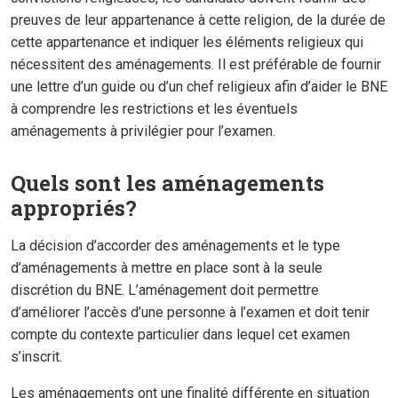
preuves de leur appartenance à cette religion, de la durée de
cette appartenance et indiquer les éléments religieux qui
nécessitent des aménagements. Il est préférable de fournir
une lettre d’un guide ou d’un chef religieux afin d’aider le BNE
à comprendre les restrictions et les éventuels
aménagements à privilégier pour l’examen.
Quels sont les aménagements
appropriés?
La décision d’accorder des aménagements et le type
d’aménagements à mettre en place sont à la seule
discrétion du BNE. L’aménagement doit permettre
d’améliorer l’accès d’une personne à l’examen et doit tenir
compte du contexte particulier dans lequel cet examen
s’inscrit.
Les aménagements ont une finalité différente en situation