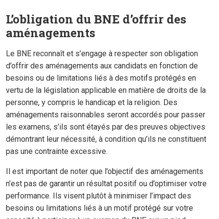
L’obligation du BNE d’offrir des
aménagements
Le BNE reconnaît et s’engage à respecter son obligation
d’offrir des aménagements aux candidats en fonction de
besoins ou de limitations liés à des motifs protégés en
vertu de la législation applicable en matière de droits de la
personne, y compris le handicap et la religion. Des
aménagements raisonnables seront accordés pour passer
les examens, s’ils sont étayés par des preuves objectives
démontrant leur nécessité, à condition qu’ils ne constituent
pas une contrainte excessive.
Il est important de noter que l’objectif des aménagements
n’est pas de garantir un résultat positif ou d’optimiser votre
performance. Ils visent plutôt à minimiser l’impact des
besoins ou limitations liés à un motif protégé sur votre