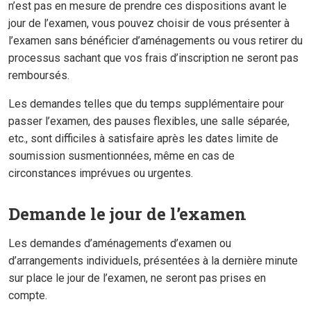
n’est pas en mesure de prendre ces dispositions avant le
jour de l’examen, vous pouvez choisir de vous présenter à
l’examen sans bénéficier d’aménagements ou vous retirer du
processus sachant que vos frais d’inscription ne seront pas
remboursés.
Les demandes telles que du temps supplémentaire pour
passer l’examen, des pauses flexibles, une salle séparée,
etc., sont difficiles à satisfaire après les dates limite de
soumission susmentionnées, même en cas de
circonstances imprévues ou urgentes.
Demande le jour de l’examen
Les demandes d’aménagements d’examen ou
d’arrangements individuels, présentées à la dernière minute
sur place le jour de l’examen, ne seront pas prises en
compte.