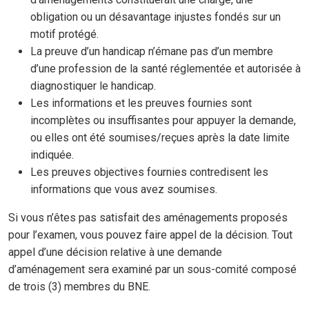
obligation ou un désavantage injustes fondés sur un
motif protégé.
La preuve d’un handicap n’émane pas d’un membre
d’une profession de la santé réglementée et autorisée à
diagnostiquer le handicap.
Les informations et les preuves fournies sont
incomplètes ou insuffisantes pour appuyer la demande,
ou elles ont été soumises/reçues après la date limite
indiquée.
Les preuves objectives fournies contredisent les
informations que vous avez soumises.
Si vous n’êtes pas satisfait des aménagements proposés
pour l’examen, vous pouvez faire appel de la décision. Tout
appel d’une décision relative à une demande
d’aménagement sera examiné par un sous-comité composé
de trois (3) membres du BNE.