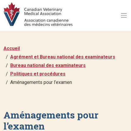
Accueil
Agrément et Bureau national des examinateurs
Bureau national des examinateurs
Politiques et procédures
Aménagements pour l’examen
Aménagements pour
l’examen