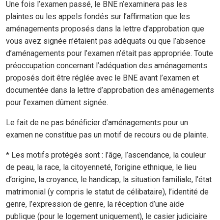
Une fois l’examen passé, le BNE n’examinera pas les
plaintes ou les appels fondés sur l’affirmation que les
aménagements proposés dans la lettre d’approbation que
vous avez signée n’étaient pas adéquats ou que l’absence
d’aménagements pour l’examen n’était pas appropriée. Toute
préoccupation concernant l’adéquation des aménagements
proposés doit être réglée avec le BNE avant l’examen et
documentée dans la lettre d’approbation des aménagements
pour l’examen dûment signée.
Le fait de ne pas bénéficier d’aménagements pour un
examen ne constitue pas un motif de recours ou de plainte.
* Les motifs protégés sont : l’âge, l’ascendance, la couleur
de peau, la race, la citoyenneté, l’origine ethnique, le lieu
d’origine, la croyance, le handicap, la situation familiale, l’état
matrimonial (y compris le statut de célibataire), l’identité de
genre, l’expression de genre, la réception d’une aide
publique (pour le logement uniquement), le casier judiciaire