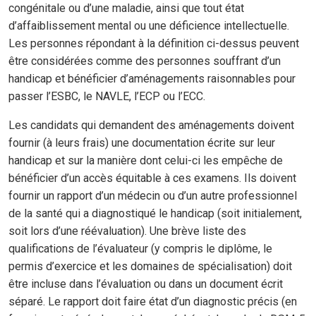
congénitale ou d’une maladie, ainsi que tout état
d’affaiblissement mental ou une déficience intellectuelle.
Les personnes répondant à la définition ci-dessus peuvent
être considérées comme des personnes souffrant d’un
handicap et bénéficier d’aménagements raisonnables pour
passer l’ESBC, le NAVLE, l’ECP ou l’ECC.
Les candidats qui demandent des aménagements doivent
fournir (à leurs frais) une documentation écrite sur leur
handicap et sur la manière dont celui-ci les empêche de
bénéficier d’un accès équitable à ces examens. Ils doivent
fournir un rapport d’un médecin ou d’un autre professionnel
de la santé qui a diagnostiqué le handicap (soit initialement,
soit lors d’une réévaluation). Une brève liste des
qualifications de l’évaluateur (y compris le diplôme, le
permis d’exercice et les domaines de spécialisation) doit
être incluse dans l’évaluation ou dans un document écrit
séparé. Le rapport doit faire état d’un diagnostic précis (en