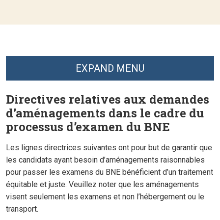
EXPAND MENU
Directives relatives aux demandes
d’aménagements dans le cadre du
processus d’examen du BNE
Les lignes directrices suivantes ont pour but de garantir que
les candidats ayant besoin d’aménagements raisonnables
pour passer les examens du BNE bénéficient d’un traitement
équitable et juste. Veuillez noter que les aménagements
visent seulement les examens et non l’hébergement ou le
transport.