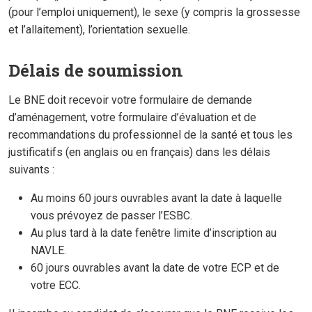
(pour l’emploi uniquement), le sexe (y compris la grossesse
et l’allaitement), l’orientation sexuelle.
Délais de soumission
Le BNE doit recevoir votre formulaire de demande
d’aménagement, votre formulaire d’évaluation et de
recommandations du professionnel de la santé et tous les
justificatifs (en anglais ou en français) dans les délais
suivants :
Au moins 60 jours ouvrables avant la date à laquelle
vous prévoyez de passer l’ESBC.
Au plus tard à la date fenêtre limite d’inscription au
NAVLE.
60 jours ouvrables avant la date de votre ECP et de
votre ECC.