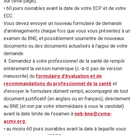
sur cette page);
• 60 jours ouvrables avant la date de votre ECP et de votre
ECC.
Vous devez envoyer un nouveau formulaire de demande
d’aménagements chaque fois que vous vous présentez à un
examen du BNE, et possiblement soumettre de nouveaux
documents ou des documents actualisés à l’appui de votre
demande.
4. Demandez à votre professionnel de la santé de remplir
entièrement la version numérique (c.-à-d. pas de version
manuscrite) du
formulaire d’évaluation et de
recommandations du professionnel de la santé
et
d’envoyer le formulaire dûment rempli, accompagné de tout
document justificatif (en anglais ou en français), directement
au BNE (et non par votre intermédiaire à vous le candidat)
avant la date limite de l’examen à
neb-bne@cvma-
acmv.org
:
• au moins 60 jours ouvrables avant la date à laquelle vous