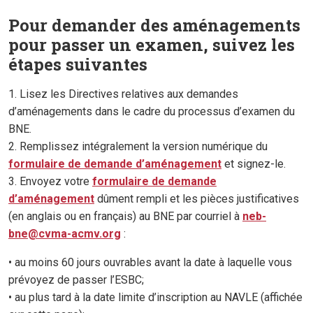
Pour demander des aménagements
pour passer un examen, suivez les
étapes suivantes
1. Lisez les Directives relatives aux demandes
d’aménagements dans le cadre du processus d’examen du
BNE.
2. Remplissez intégralement la version numérique du
formulaire de demande d’aménagement
et signez-le.
3. Envoyez votre
formulaire de demande
d’aménagement
dûment rempli et les pièces justificatives
(en anglais ou en français) au BNE par courriel à
neb-
bne@cvma-acmv.org
:
• au moins 60 jours ouvrables avant la date à laquelle vous
prévoyez de passer l’ESBC;
• au plus tard à la date limite d’inscription au NAVLE (affichée