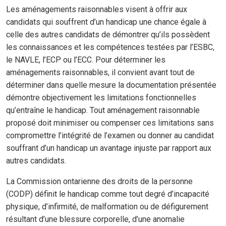
Les aménagements raisonnables visent à offrir aux
candidats qui souffrent d’un handicap une chance égale à
celle des autres candidats de démontrer qu’ils possèdent
les connaissances et les compétences testées par l’ESBC,
le NAVLE, l’ECP ou l’ECC. Pour déterminer les
aménagements raisonnables, il convient avant tout de
déterminer dans quelle mesure la documentation présentée
démontre objectivement les limitations fonctionnelles
qu’entraîne le handicap. Tout aménagement raisonnable
proposé doit minimiser ou compenser ces limitations sans
compromettre l’intégrité de l’examen ou donner au candidat
souffrant d’un handicap un avantage injuste par rapport aux
autres candidats.
La Commission ontarienne des droits de la personne
(CODP) définit le handicap comme tout degré d’incapacité
physique, d’infirmité, de malformation ou de défigurement
résultant d’une blessure corporelle, d’une anomalie