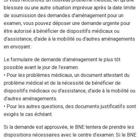
blessure ou une autre situation imprévue après la date limite
de soumission des demandes d’aménagement pour un
examen, vous pouvez déposer une demande urgente pour
être autorisé à bénéficier de dispositifs médicaux ou
d’assistance, d’aide à la mobilité ou d’autres aménagements
en envoyant :
Le formulaire de demande d’aménagement le plus tôt
possible avant le jour de l’examen.
• Pour les problèmes médicaux, un document attestant du
problème médical et de la nécessité de bénéficier de
dispositifs médicaux ou d’assistance, d’aide à la mobilité ou
d’autres aménagements.
• Pour les autres questions, des documents justificatifs sont
exigés le cas échéant.
Si la demande est approuvée, le BNE tentera de prendre les
dispositions nécessaires avec le centre d’examen. Si le BNE