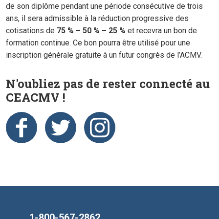
de son diplôme pendant une période consécutive de trois
ans, il sera admissible à la réduction progressive des
cotisations de
75 % – 50 % – 25 %
et recevra un bon de
formation continue. Ce bon pourra être utilisé pour une
inscription générale gratuite à un futur congrès de l’ACMV.
N'oubliez pas de rester connecté au
CEACMV !
1-800-567-2862