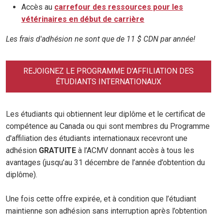
Accès au
carrefour des ressources pour les
vétérinaires en début de carrière
Les frais d'adhésion ne sont que de 11 $ CDN par année!
REJOIGNEZ LE PROGRAMME D'AFFILIATION DES
ÉTUDIANTS INTERNATIONAUX
Les étudiants qui obtiennent leur diplôme et le certificat de
compétence au Canada ou qui sont membres du Programme
d'affiliation des étudiants internationaux recevront une
adhésion
GRATUITE
à l’ACMV donnant accès à tous les
avantages (jusqu’au 31 décembre de l’année d’obtention du
diplôme).
Une fois cette offre expirée, et à condition que l’étudiant
maintienne son adhésion sans interruption après l’obtention