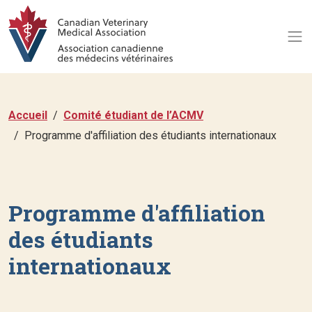
Accueil
Comité étudiant de l’ACMV
Programme d'affiliation des étudiants internationaux
Programme d'affiliation
des étudiants
internationaux