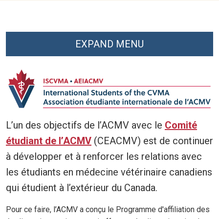
EXPAND MENU
L’un des objectifs de l’ACMV avec le
Comité
étudiant de l’ACMV
(CEACMV) est de continuer
à développer et à renforcer les relations avec
les étudiants en médecine vétérinaire canadiens
qui étudient à l’extérieur du Canada.
Pour ce faire, l’ACMV a conçu le Programme d'affiliation des