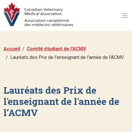
Accueil
Comité étudiant de l’ACMV
Lauréats des Prix de l'enseignant de l'année de l’ACMV
Lauréats des Prix de
l'enseignant de l'année de
l’ACMV