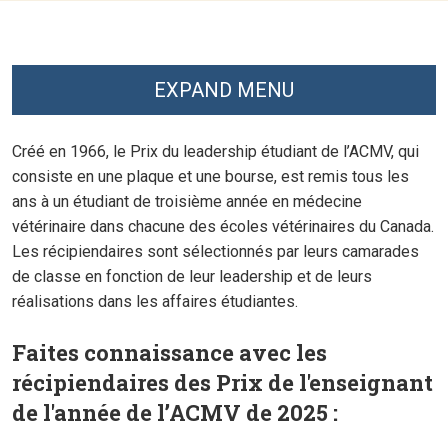
EXPAND MENU
Créé en 1966, le Prix du leadership étudiant de l’ACMV, qui
consiste en une plaque et une bourse, est remis tous les
ans à un étudiant de troisième année en médecine
vétérinaire dans chacune des écoles vétérinaires du Canada.
Les récipiendaires sont sélectionnés par leurs camarades
de classe en fonction de leur leadership et de leurs
réalisations dans les affaires étudiantes.
Faites connaissance avec les
récipiendaires des
Prix de l'enseignant
de l'année
de l’ACMV de 2025
: