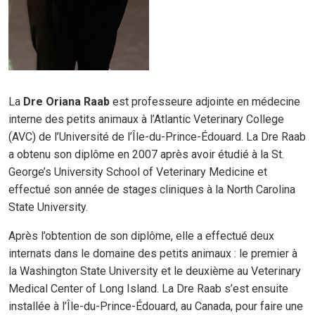
La
D
re
Oriana Raab
est professeure adjointe en médecine
interne des petits animaux à l’Atlantic Veterinary College
(AVC) de l’Université de l’Île-du-Prince-Édouard. La Dre Raab
a obtenu son diplôme en 2007 après avoir étudié à la St.
George’s University School of Veterinary Medicine et
effectué son année de stages cliniques à la North Carolina
State University.
Après l’obtention de son diplôme, elle a effectué deux
internats dans le domaine des petits animaux : le premier à
la Washington State University et le deuxième au Veterinary
Medical Center of Long Island. La Dre Raab s’est ensuite
installée à l’Île-du-Prince-Édouard, au Canada, pour faire une