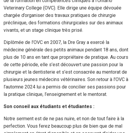
de la formation en compétences cliniques à l’Ontario
Veterinary College (OVC). Elle dirige une équipe dévouée
chargée d’organiser des travaux pratiques de chirurgie
préclinique, des formations chirurgicales sur des animaux
vivants, et un stage clinique très prisé.
Diplômée de l’OVC en 2007, la Dre Gray a exercé la
médecine générale des petits animaux pendant 18 ans, dont
plus de 10 ans en tant que propriétaire de pratique. Au cours
de cette période, elle s’est découvert une passion pour la
chirurgie et la dentisterie et s’est consacrée au mentorat de
plusieurs jeunes médecins vétérinaires. Son retour à l’OVC à
l’automne 2024 lui a permis de concilier ses passions pour
la pratique clinique, l’enseignement et le mentorat.
Son conseil aux étudiants et étudiantes :
Notre serment est de ne pas nuire, et non de tout faire à la
perfection. Vous ferez beaucoup plus de bien que de mal