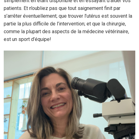
simplement en étant disponible et en essayant d’aider vos
patients. Et n’oubliez pas que tout saignement finit par
s’arrêter éventuellement; que trouver l’utérus est souvent la
partie la plus difficile de l’intervention; et que la chirurgie,
comme la plupart des aspects de la médecine vétérinaire,
est un sport d’équipe!