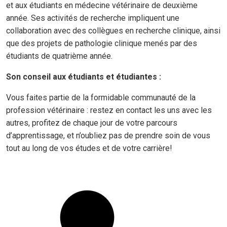
et aux étudiants en médecine vétérinaire de deuxième
année. Ses activités de recherche impliquent une
collaboration avec des collègues en recherche clinique, ainsi
que des projets de pathologie clinique menés par des
étudiants de quatrième année.
Son conseil aux étudiants et étudiantes :
Vous faites partie de la formidable communauté de la
profession vétérinaire : restez en contact les uns avec les
autres, profitez de chaque jour de votre parcours
d’apprentissage, et n’oubliez pas de prendre soin de vous
tout au long de vos études et de votre carrière!