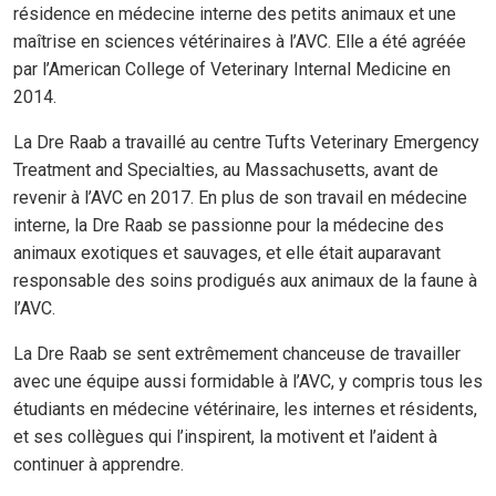
résidence en médecine interne des petits animaux et une
maîtrise en sciences vétérinaires à l’AVC. Elle a été agréée
par l’American College of Veterinary Internal Medicine en
2014.
La Dre Raab a travaillé au centre Tufts Veterinary Emergency
Treatment and Specialties, au Massachusetts, avant de
revenir à l’AVC en 2017. En plus de son travail en médecine
interne, la Dre Raab se passionne pour la médecine des
animaux exotiques et sauvages, et elle était auparavant
responsable des soins prodigués aux animaux de la faune à
l’AVC.
La Dre Raab se sent extrêmement chanceuse de travailler
avec une équipe aussi formidable à l’AVC, y compris tous les
étudiants en médecine vétérinaire, les internes et résidents,
et ses collègues qui l’inspirent, la motivent et l’aident à
continuer à apprendre.