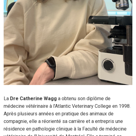
La
D
re
Catherine Wagg
a obtenu son diplôme de
médecine vétérinaire à l’Atlantic Veterinary College en 1998.
Après plusieurs années en pratique des animaux de
compagnie, elle a réorienté sa carrière et a entrepris une
résidence en pathologie clinique à la Faculté de médecine