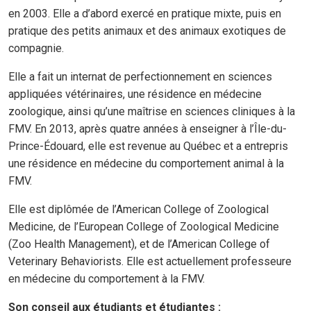
en 2003. Elle a d’abord exercé en pratique mixte, puis en
pratique des petits animaux et des animaux exotiques de
compagnie.
Elle a fait un internat de perfectionnement en sciences
appliquées vétérinaires, une résidence en médecine
zoologique, ainsi qu’une maîtrise en sciences cliniques à la
FMV. En 2013, après quatre années à enseigner à l’Île-du-
Prince-Édouard, elle est revenue au Québec et a entrepris
une résidence en médecine du comportement animal à la
FMV.
Elle est diplômée de l’American College of Zoological
Medicine, de l’European College of Zoological Medicine
(Zoo Health Management), et de l’American College of
Veterinary Behaviorists. Elle est actuellement professeure
en médecine du comportement à la FMV.
Son conseil aux étudiants et étudiantes :