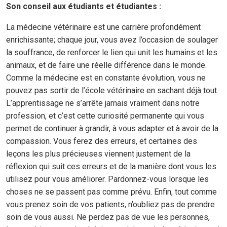
Son conseil aux étudiants et étudiantes :
La médecine vétérinaire est une carrière profondément
enrichissante; chaque jour, vous avez l’occasion de soulager
la souffrance, de renforcer le lien qui unit les humains et les
animaux, et de faire une réelle différence dans le monde.
Comme la médecine est en constante évolution, vous ne
pouvez pas sortir de l’école vétérinaire en sachant déjà tout.
L’apprentissage ne s’arrête jamais vraiment dans notre
profession, et c’est cette curiosité permanente qui vous
permet de continuer à grandir, à vous adapter et à avoir de la
compassion. Vous ferez des erreurs, et certaines des
leçons les plus précieuses viennent justement de la
réflexion qui suit ces erreurs et de la manière dont vous les
utilisez pour vous améliorer. Pardonnez-vous lorsque les
choses ne se passent pas comme prévu. Enfin, tout comme
vous prenez soin de vos patients, n’oubliez pas de prendre
soin de vous aussi. Ne perdez pas de vue les personnes,