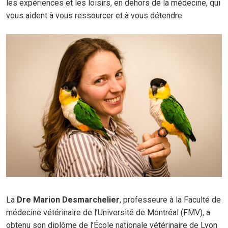
les expériences et les loisirs, en dehors de la médecine, qui
vous aident à vous ressourcer et à vous détendre.
La
D
re
Marion Desmarchelier
, professeure à la Faculté de
médecine vétérinaire de l’Université de Montréal (FMV), a
obtenu son diplôme de l’École nationale vétérinaire de Lyon