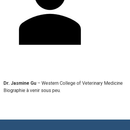
Dr. Jasmine Gu
– Western College of Veterinary Medicine
Biographie à venir sous peu.