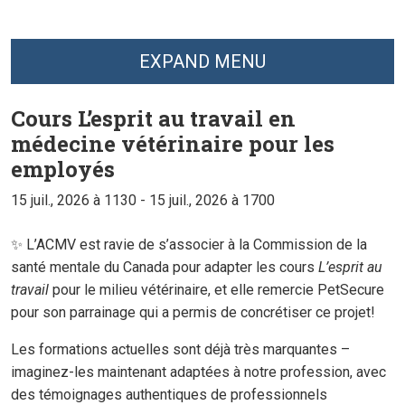
EXPAND MENU
Cours L’esprit au travail en
médecine vétérinaire pour les
employés
15 juil., 2026
à 1130
- 15 juil., 2026
à 1700
✨ L’ACMV est ravie de s’associer à la Commission de la
santé mentale du Canada pour adapter les cours
L’esprit au
travail
pour le milieu vétérinaire, et elle remercie PetSecure
pour son parrainage qui a permis de concrétiser ce projet!
Les formations actuelles sont déjà très marquantes –
imaginez-les maintenant adaptées à notre profession, avec
des témoignages authentiques de professionnels