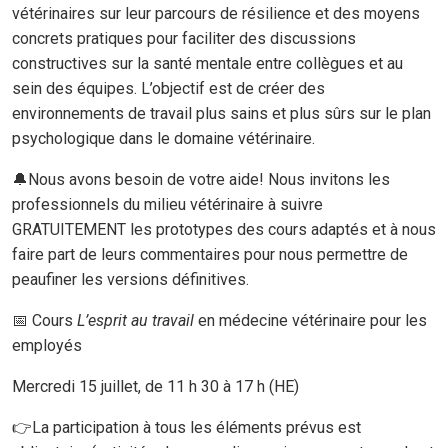
vétérinaires sur leur parcours de résilience et des moyens
concrets pratiques pour faciliter des discussions
constructives sur la santé mentale entre collègues et au
sein des équipes. L’objectif est de créer des
environnements de travail plus sains et plus sûrs sur le plan
psychologique dans le domaine vétérinaire.
🔔Nous avons besoin de votre aide! Nous invitons les
professionnels du milieu vétérinaire à suivre
GRATUITEMENT les prototypes des cours adaptés et à nous
faire part de leurs commentaires pour nous permettre de
peaufiner les versions définitives.
📅 Cours
L’esprit au travail
en médecine vétérinaire pour les
employés
Mercredi 15 juillet, de 11 h 30 à 17 h (HE)
👉La participation à tous les éléments prévus est