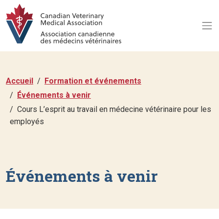
Accueil
Formation et événements
Événements à venir
Cours L’esprit au travail en médecine vétérinaire pour les
employés
Événements à venir