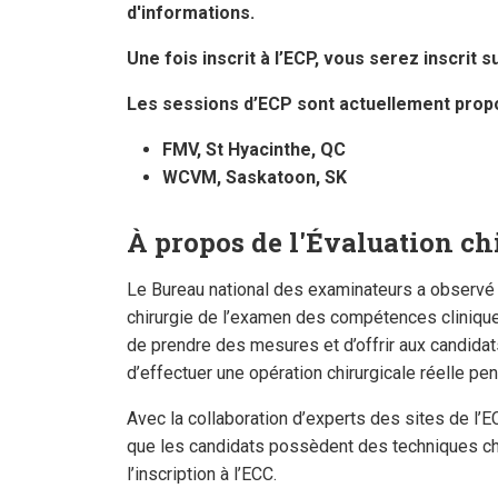
d'informations.
Une fois inscrit à l’ECP, vous serez inscrit su
Les sessions d’ECP sont actuellement propo
FMV, St Hyacinthe, QC
WCVM, Saskatoon, SK
À propos de l'Évaluation ch
Le Bureau national des examinateurs a observé 
chirurgie de l’examen des compétences clinique
de prendre des mesures et d’offrir aux candidat
d’effectuer une opération chirurgicale réelle pen
Avec la collaboration d’experts des sites de l’E
que les candidats possèdent des techniques ch
l’inscription à l’ECC.