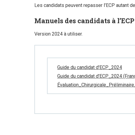
Les candidats peuvent repasser l’ECP autant de f
Manuels des candidats à l’ECP
Version 2024 à utiliser.
Guide du candidat d'ECP_2024
Guide du candidat d'ECP_2024 (Fran
Évaluation_Chirurgicale_Préliminair