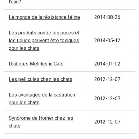
l’eau?
Le monde de la résistance féline
2014-08-26
Les produits contre les puces et
les tiques peuvent être toxiques
2014-05-12
pour les chats
Diabetes Mellitus in Cats
2014-01-02
Les pellicules chez les chats
2012-12-07
Les avantages de la castration
2012-12-07
pour les chats
Syndrome de Horner chez les
2012-12-07
chats