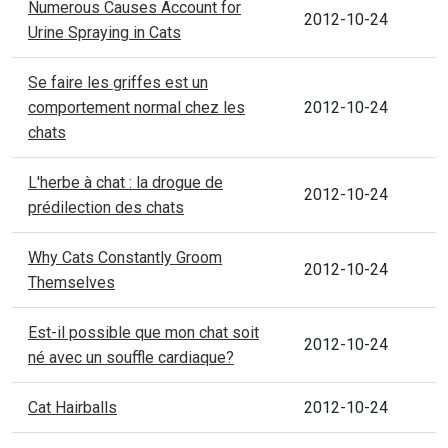
Numerous Causes Account for
2012-10-24
Urine Spraying in Cats
Se faire les griffes est un
comportement normal chez les
2012-10-24
chats
L'herbe à chat : la drogue de
2012-10-24
prédilection des chats
Why Cats Constantly Groom
2012-10-24
Themselves
Est-il possible que mon chat soit
2012-10-24
né avec un souffle cardiaque?
Cat Hairballs
2012-10-24