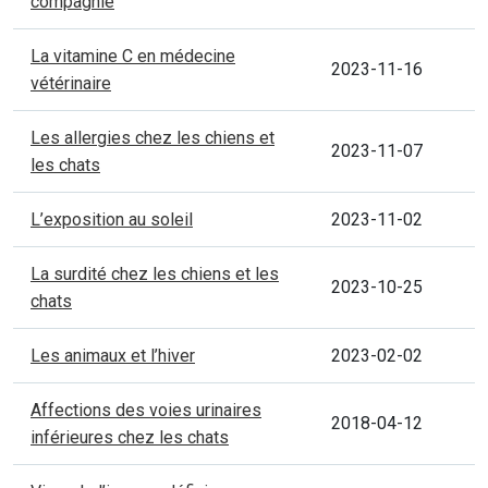
compagnie
La vitamine C en médecine
2023-11-16
vétérinaire
Les allergies chez les chiens et
2023-11-07
les chats
L’exposition au soleil
2023-11-02
La surdité chez les chiens et les
2023-10-25
chats
Les animaux et l’hiver
2023-02-02
Affections des voies urinaires
2018-04-12
inférieures chez les chats