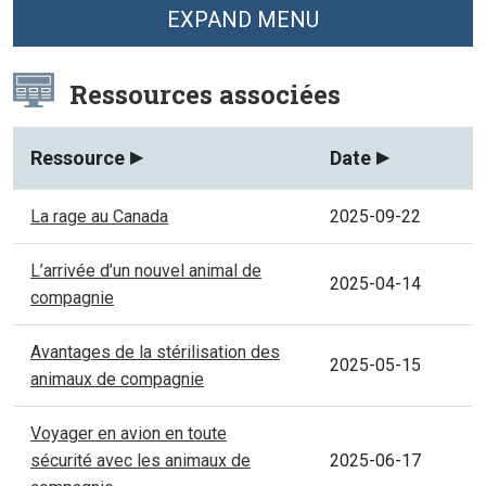
EXPAND MENU
Ressources associées
Ressource
Date
La rage au Canada
2025-09-22
L’arrivée d’un nouvel animal de
2025-04-14
compagnie
Avantages de la stérilisation des
2025-05-15
animaux de compagnie
Voyager en avion en toute
sécurité avec les animaux de
2025-06-17