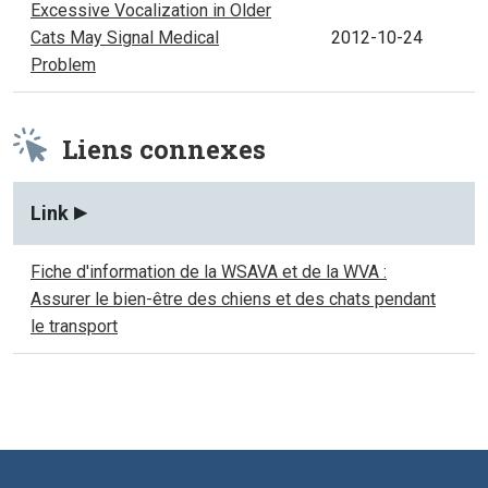
Excessive Vocalization in Older
Cats May Signal Medical
2012-10-24
Problem
Liens connexes
Link
Fiche d'information de la WSAVA et de la WVA :
Assurer le bien-être des chiens et des chats pendant
le transport