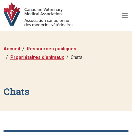
Accueil
Ressources publiques
Propriétaires d'animaux
Chats
Chats