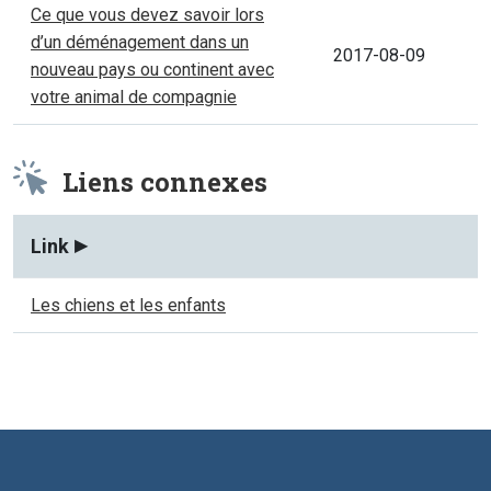
Ce que vous devez savoir lors
d’un déménagement dans un
2017-08-09
nouveau pays ou continent avec
votre animal de compagnie
Liens connexes
Link
Les chiens et les enfants