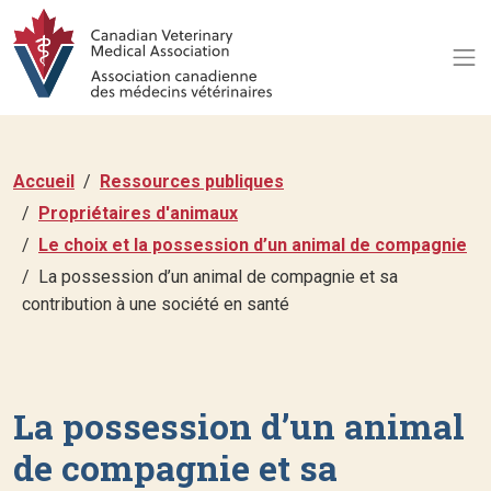
Accueil
Ressources publiques
Propriétaires d'animaux
Le choix et la possession d’un animal de compagnie
La possession d’un animal de compagnie et sa
contribution à une société en santé
La possession d’un animal
de compagnie et sa