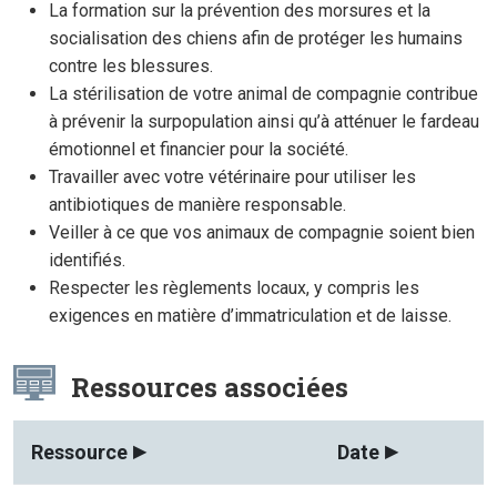
La formation sur la prévention des morsures et la
socialisation des chiens afin de protéger les humains
contre les blessures.
La stérilisation de votre animal de compagnie contribue
à prévenir la surpopulation ainsi qu’à atténuer le fardeau
émotionnel et financier pour la société.
Travailler avec votre vétérinaire pour utiliser les
antibiotiques de manière responsable.
Veiller à ce que vos animaux de compagnie soient bien
identifiés.
Respecter les règlements locaux, y compris les
exigences en matière d’immatriculation et de laisse.
Ressources associées
Ressource
Date