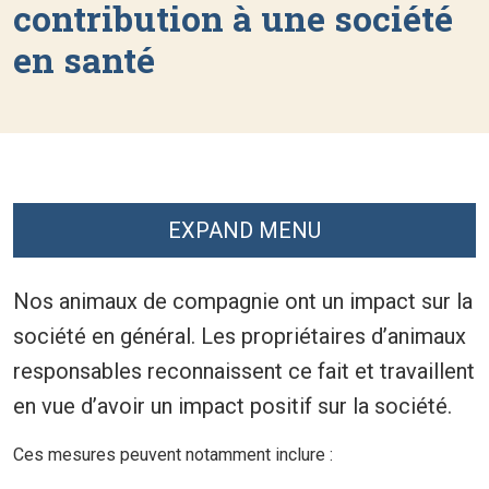
contribution à une société
en santé
EXPAND MENU
Nos animaux de compagnie ont un impact sur la
société en général. Les propriétaires d’animaux
responsables reconnaissent ce fait et travaillent
en vue d’avoir un impact positif sur la société.
Ces mesures peuvent notamment inclure :