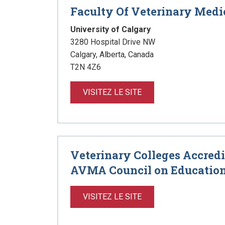
Faculty Of Veterinary Med
University of Calgary
3280 Hospital Drive NW
Calgary, Alberta, Canada
T2N 4Z6
VISITEZ LE SITE
Veterinary Colleges Accredi
AVMA Council on Educatio
VISITEZ LE SITE