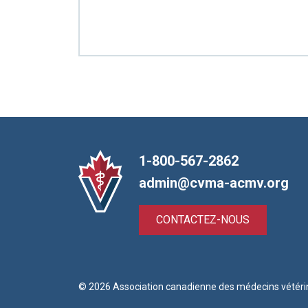
1-800-567-2862
admin@cvma-acmv.org
CONTACTEZ-NOUS
© 2026 Association canadienne des médecins vétéri