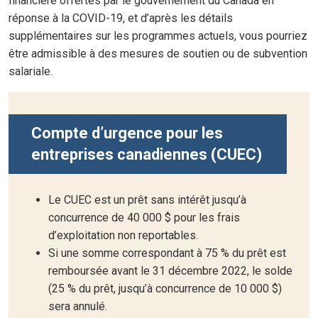
financière offertes par le gouvernement du Canada en
réponse à la COVID-19, et d’après les détails
supplémentaires sur les programmes actuels, vous pourriez
être admissible à des mesures de soutien ou de subvention
salariale.
Compte d’urgence pour les
entreprises canadiennes (CUEC)
Le CUEC est un prêt sans intérêt jusqu’à
concurrence de 40 000 $ pour les frais
d’exploitation non reportables.
Si une somme correspondant à 75 % du prêt est
remboursée avant le 31 décembre 2022, le solde
(25 % du prêt, jusqu’à concurrence de 10 000 $)
sera annulé.