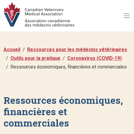
Accueil
Ressources pour les médecins vétérinaires
Outils pour la pratique
Coronavirus (COVID-19)
Ressources économiques, financières et commerciales
Ressources économiques,
financières et
commerciales