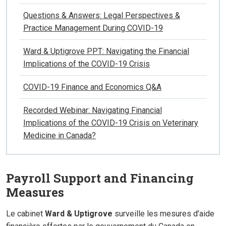
Questions & Answers: Legal Perspectives &
Practice Management During COVID-19
Ward & Uptigrove PPT: Navigating the Financial
Implications of the COVID-19 Crisis
COVID-19 Finance and Economics Q&A
Recorded Webinar: Navigating Financial
Implications of the COVID-19 Crisis on Veterinary
Medicine in Canada?
Payroll Support and Financing
Measures
Le cabinet
Ward & Uptigrove
surveille les mesures d’aide