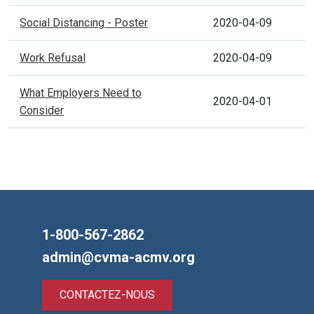
Social Distancing - Poster
2020-04-09
Work Refusal
2020-04-09
What Employers Need to
2020-04-01
Consider
1-800-567-2862
admin@cvma-acmv.org
CONTACTEZ-NOUS