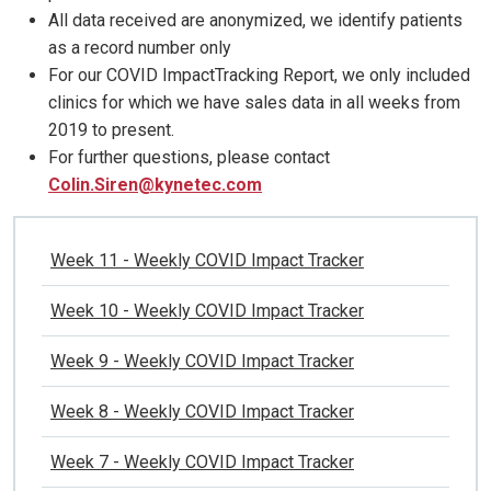
All data received are anonymized, we identify patients
as a record number only
For our COVID ImpactTracking Report, we only included
clinics for which we have sales data in all weeks from
2019 to present.
For further questions, please contact
Colin.Siren@kynetec.com
Week 11 - Weekly COVID Impact Tracker
Week 10 - Weekly COVID Impact Tracker
Week 9 - Weekly COVID Impact Tracker
Week 8 - Weekly COVID Impact Tracker
Week 7 - Weekly COVID Impact Tracker