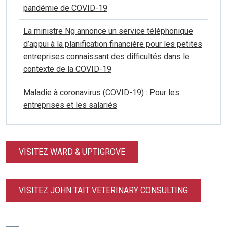
pandémie de COVID-19
La ministre Ng annonce un service téléphonique
d’appui à la planification financière pour les petites
entreprises connaissant des difficultés dans le
contexte de la COVID-19
Maladie à coronavirus (COVID-19) : Pour les
entreprises et les salariés
VISITEZ WARD & UPTIGROVE
VISITEZ JOHN TAIT VETERINARY CONSULTING