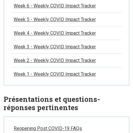
Week 6 - Weekly COVID Impact Tracker
Week 5 - Weekly COVID Impact Tracker
Week 4 - Weekly COVID Impact Tracker
Week 3 - Weekly COVID Impact Tracker
Week 2 - Weekly COVID Impact Tracker
Week 1 - Weekly COVID Impact Tracker
Présentations et questions-
réponses pertinentes
Reopening Post COVID-19 FAQs