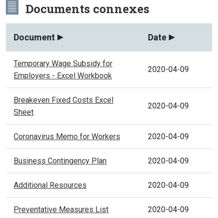
Documents connexes
Document
Date
Temporary Wage Subsidy for
2020-04-09
Employers - Excel Workbook
Breakeven Fixed Costs Excel
2020-04-09
Sheet
Coronavirus Memo for Workers
2020-04-09
Business Contingency Plan
2020-04-09
Additional Resources
2020-04-09
Preventative Measures List
2020-04-09