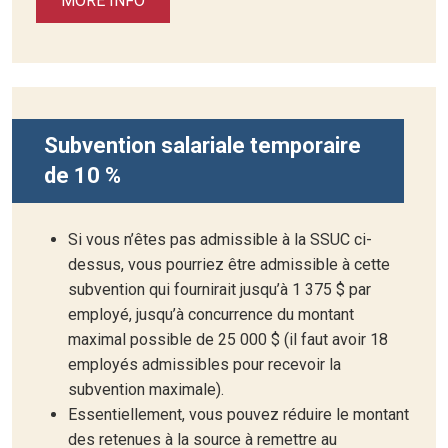
MORE INFO
Subvention salariale temporaire
de 10 %
Si vous n’êtes pas admissible à la SSUC ci-
dessus, vous pourriez être admissible à cette
subvention qui fournirait jusqu’à 1 375 $ par
employé, jusqu’à concurrence du montant
maximal possible de 25 000 $ (il faut avoir 18
employés admissibles pour recevoir la
subvention maximale).
Essentiellement, vous pouvez réduire le montant
des retenues à la source à remettre au