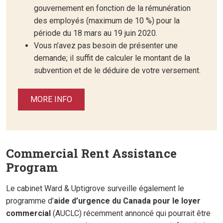
gouvernement en fonction de la rémunération
des employés (maximum de 10 %) pour la
période du 18 mars au 19 juin 2020.
Vous n’avez pas besoin de présenter une
demande; il suffit de calculer le montant de la
subvention et de le déduire de votre versement.
MORE INFO
Commercial Rent Assistance
Program
Le cabinet Ward & Uptigrove surveille également le
programme d’
aide d’urgence du Canada pour le loyer
commercial
(AUCLC) récemment annoncé qui pourrait être