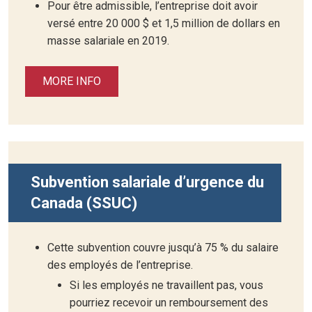
Pour être admissible, l’entreprise doit avoir
versé entre 20 000 $ et 1,5 million de dollars en
masse salariale en 2019.
MORE INFO
Subvention salariale d’urgence du
Canada (SSUC)
Cette subvention couvre jusqu’à 75 % du salaire
des employés de l’entreprise.
Si les employés ne travaillent pas, vous
pourriez recevoir un remboursement des