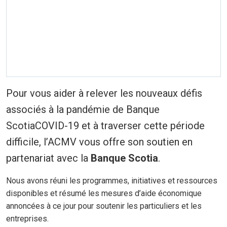
Pour vous aider à relever les nouveaux défis
associés à la pandémie de Banque
ScotiaCOVID-19 et à traverser cette période
difficile, l’ACMV vous offre son soutien en
partenariat avec la
Banque Scotia
.
Nous avons réuni les programmes, initiatives et ressources
disponibles et résumé les mesures d’aide économique
annoncées à ce jour pour soutenir les particuliers et les
entreprises.