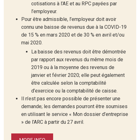
cotisations à l’AE et au RPC payées par
l’employeur.
Pour être admissible, l’employeur doit avoir
connu une baisse de revenus due à la COVID-19
de 15 % en mars 2020 et de 30 % en avril et/ou
mai 2020.
La baisse des revenus doit être démontrée
par rapport aux revenus du même mois de
2019 ou à la moyenne des revenus de
janvier et février 2020; elle peut également
être calculée selon la comptabilité
d’exercice ou la comptabilité de caisse.
Il n’est pas encore possible de présenter une
demande; les demandes pourront être soumises
en utilisant le service « Mon dossier d’entreprise
» de l’ARC à partir du 27 avril.