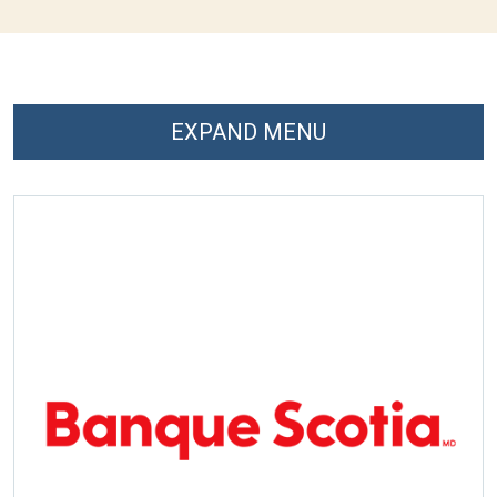
EXPAND MENU