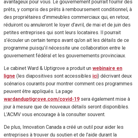
avantageux pour vous. Le gouvernement pourrait fournir des
prêts, y compris des prêts à remboursement conditionnel, à
des propriétaires d’immeubles commerciaux qui, en retour,
réduiront ou annuleront le loyer d’avril, de mai et de juin des
petites entreprises qui sont leurs locataires. Il pourrait
s’écouler un certain temps avant qu’on ait les détails de ce
programme puisqu’il nécessite une collaboration entre le
gouvernement fédéral et les gouvernements provinciaux.
Le cabinet Ward & Uptigrove a produit un
webinaire en
ligne
(les diapositives sont accessibles
ici
) décrivant deux
scénarios courants pour montrer comment ces programmes
peuvent être appliqués. La page
wardanduptigrove.com/covid-19
sera également mise à
jour à mesure que de nouveaux détails seront disponibles.
L’ACMV vous encourage à la consulter souvent.
De plus, Innovation Canada a créé un outil pour aider les
entreprises à trouver du soutien et de l’aide durant la