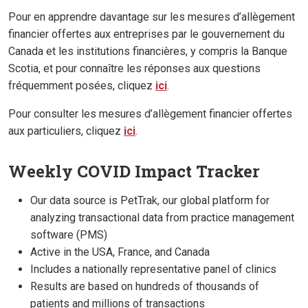
Pour en apprendre davantage sur les mesures d’allègement
financier offertes aux entreprises par le gouvernement du
Canada et les institutions financières, y compris la Banque
Scotia, et pour connaître les réponses aux questions
fréquemment posées, cliquez
ici
.
Pour consulter les mesures d’allègement financier offertes
aux particuliers, cliquez
ici
.
Weekly COVID Impact Tracker
Our data source is PetTrak, our global platform for
analyzing transactional data from practice management
software (PMS)
Active in the USA, France, and Canada
Includes a nationally representative panel of clinics
Results are based on hundreds of thousands of
patients and millions of transactions