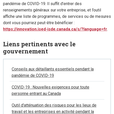
pandémie de COVID-19. Il suffit d’entrer des
renseignements généraux sur votre entreprise, et l’outil
affiche une liste de programmes, de services ou de mesures
dont vous pourriez peut-être bénéficier :
https://innovation.ised-isde.canada.ca/s/?language=fr
.
Liens pertinents avec le
gouvernement
Conseils aux détaillants essentiels pendant la
pandémie de COVID-19
COVID-19 : Nouvelles exigences pour toute
personne entrant au Canada
Outil d'atténuation des risques pour les lieux de
travail et les entreprises en activité pendant la