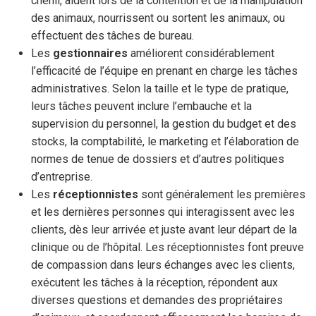
chenil, aident lors de la contention et de la manipulation
des animaux, nourrissent ou sortent les animaux, ou
effectuent des tâches de bureau.
Les
gestionnaires
améliorent considérablement
l’efficacité de l’équipe en prenant en charge les tâches
administratives. Selon la taille et le type de pratique,
leurs tâches peuvent inclure l’embauche et la
supervision du personnel, la gestion du budget et des
stocks, la comptabilité, le marketing et l’élaboration de
normes de tenue de dossiers et d’autres politiques
d’entreprise.
Les
réceptionnistes
sont généralement les premières
et les dernières personnes qui interagissent avec les
clients, dès leur arrivée et juste avant leur départ de la
clinique ou de l’hôpital. Les réceptionnistes font preuve
de compassion dans leurs échanges avec les clients,
exécutent les tâches à la réception, répondent aux
diverses questions et demandes des propriétaires