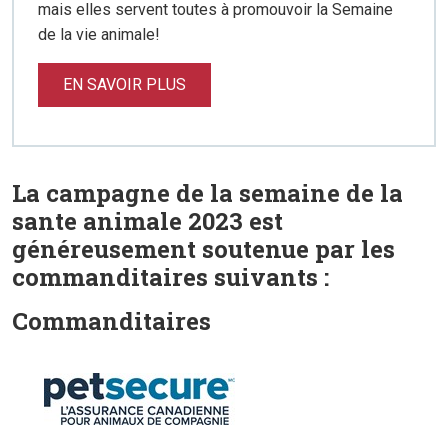
mais elles servent toutes à promouvoir la Semaine
de la vie animale!
EN SAVOIR PLUS
La campagne de la semaine de la
sante animale 2023 est
généreusement soutenue par les
commanditaires suivants :
Commanditaires