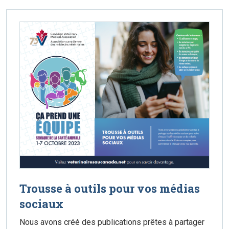
Trousse à outils pour vos médias
sociaux
Nous avons créé des publications prêtes à partager