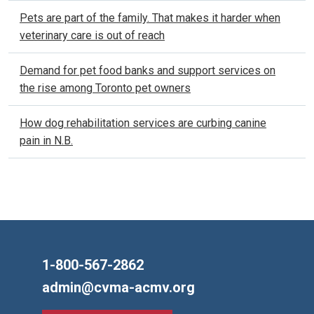
Pets are part of the family. That makes it harder when
veterinary care is out of reach
Demand for pet food banks and support services on
the rise among Toronto pet owners
How dog rehabilitation services are curbing canine
pain in N.B.
1-800-567-2862
admin@cvma-acmv.org