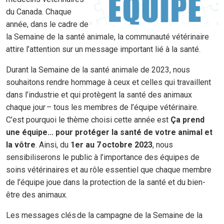
du Canada. Chaque
année, dans le cadre de
la Semaine de la santé animale, la communauté vétérinaire
attire l’attention sur un message important lié à la santé.
Durant la Semaine de la santé animale de 2023, nous
souhaitons rendre hommage à ceux et celles qui travaillent
dans l’industrie et qui protègent la santé des animaux
chaque jour – tous les membres de l’équipe vétérinaire.
C’est pourquoi le thème choisi cette année est
Ça prend
une équipe... pour protéger la santé de votre animal et
la vôtre
. Ainsi, du
1
er
au 7 octobre 2023
, nous
sensibiliserons le public à l’importance des équipes de
soins vétérinaires et au rôle essentiel que chaque membre
de l’équipe joue dans la protection de la santé et du bien-
être des animaux.
Les messages clés de la campagne de la Semaine de la