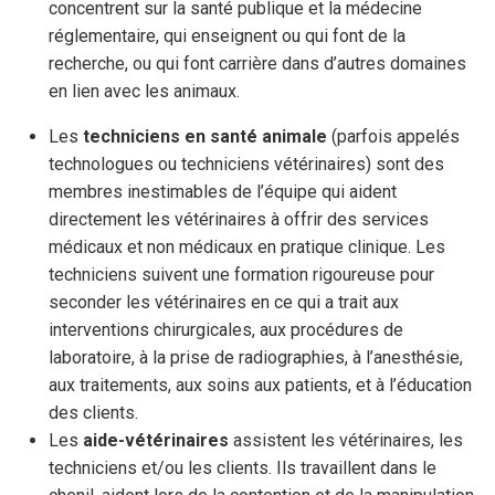
concentrent sur la santé publique et la médecine
réglementaire, qui enseignent ou qui font de la
recherche, ou qui font carrière dans d’autres domaines
en lien avec les animaux.
Les
techniciens en santé animale
(parfois appelés
technologues ou techniciens vétérinaires) sont des
membres inestimables de l’équipe qui aident
directement les vétérinaires à offrir des services
médicaux et non médicaux en pratique clinique. Les
techniciens suivent une formation rigoureuse pour
seconder les vétérinaires en ce qui a trait aux
interventions chirurgicales, aux procédures de
laboratoire, à la prise de radiographies, à l’anesthésie,
aux traitements, aux soins aux patients, et à l’éducation
des clients.
Les
aide-vétérinaires
assistent les vétérinaires, les
techniciens et/ou les clients. Ils travaillent dans le