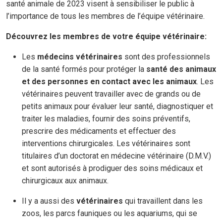
santé animale de 2023 visent à sensibiliser le public à
l’importance de tous les membres de l’équipe vétérinaire.
Découvrez les membres de votre équipe vétérinaire:
Les
médecins vétérinaires
sont des professionnels
de la santé
formés pour protéger
la
santé des animaux
et des personnes en contact avec les animaux
.
Les
vétérinaires peuvent travailler avec de grands ou de
petits animaux pour évaluer leur santé, diagnostiquer et
traiter les maladies, fournir des soins préventifs,
prescrire des médicaments et effectuer des
interventions chirurgicales. Les vétérinaires sont
titulaires d’un doctorat en médecine vétérinaire (D.M.V.)
et sont autorisés à prodiguer des soins médicaux et
chirurgicaux aux animaux.
Il y a aussi des
vétérinaires
qui travaillent dans les
zoos, les parcs fauniques ou les aquariums, qui se