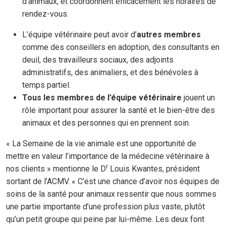
d’animaux, et coordonnent efficacement les horaires de
rendez-vous.
L’équipe vétérinaire peut avoir d’
autres membres
comme
des conseillers en adoption, des consultants en
deuil, des travailleurs sociaux, des adjoints
administratifs, des animaliers, et des bénévoles à
temps partiel.
Tous les membres de l’équipe vétérinaire
jouent un
rôle important pour assurer la santé et le bien-être des
animaux et des personnes qui en prennent soin.
« La Semaine de la vie animale est une opportunité de
mettre en valeur l’importance de la médecine vétérinaire à
r
nos clients » mentionne le D
Louis Kwantes, président
sortant de l’ACMV. « C’est une chance d’avoir nos équipes de
soins de la santé pour animaux ressentir que nous sommes
une partie importante d’une profession plus vaste, plutôt
qu’un petit groupe qui peine par lui-même. Les deux font