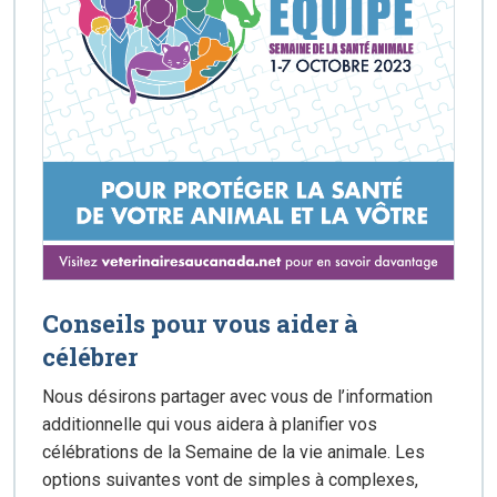
Conseils pour vous aider à
célébrer
Nous désirons partager avec vous de l’information
additionnelle qui vous aidera à planifier vos
célébrations de la Semaine de la vie animale. Les
options suivantes vont de simples à complexes,