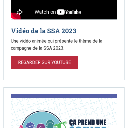
Vidéo de la SSA 2023
Une vidéo animée qui présente le thème de la
campagne de la SSA 2023.
REGARDER SUR YOUTUBE