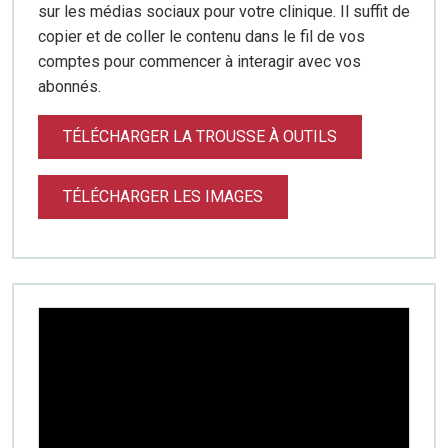
sur les médias sociaux pour votre clinique. Il suffit de
copier et de coller le contenu dans le fil de vos
comptes pour commencer à interagir avec vos
abonnés.
TÉLÉCHARGER LA TROUSSE À OUTILS
TÉLÉCHARGER LES IMAGES