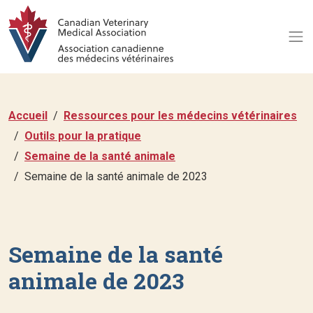
Accueil
Ressources pour les médecins vétérinaires
Outils pour la pratique
Semaine de la santé animale
Semaine de la santé animale de 2023
Semaine de la santé
animale de 2023