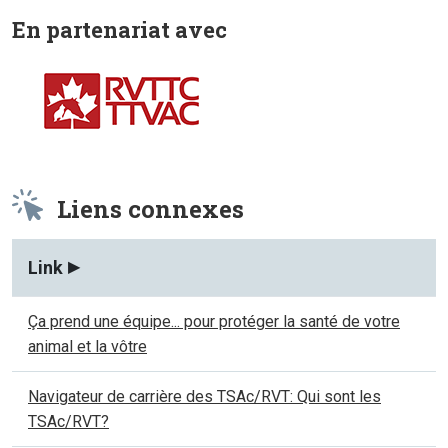
En partenariat avec
Liens connexes
Link
Ça prend une équipe... pour protéger la santé de votre
animal et la vôtre
Navigateur de carrière des TSAc/RVT: Qui sont les
TSAc/RVT?