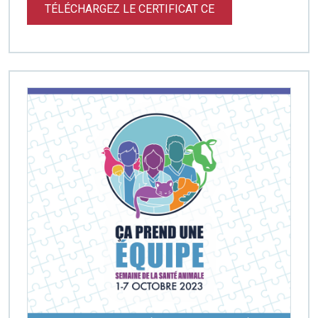
TÉLÉCHARGEZ LE CERTIFICAT CE