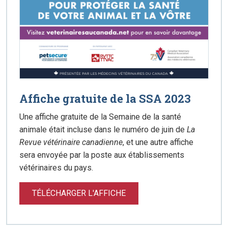
Affiche gratuite de la SSA 2023
Une affiche gratuite de la Semaine de la santé
animale était incluse dans le numéro de juin de
La
Revue vétérinaire canadienne
, et une autre affiche
sera envoyée par la poste aux établissements
vétérinaires du pays.
TÉLÉCHARGER L'AFFICHE