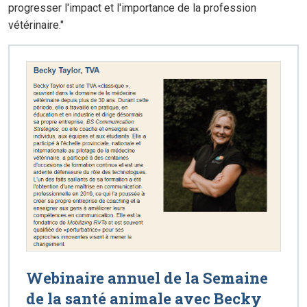
progresser l'impact et l'importance de la profession
vétérinaire."
Webinaire annuel de la Semaine
de la santé animale avec Becky