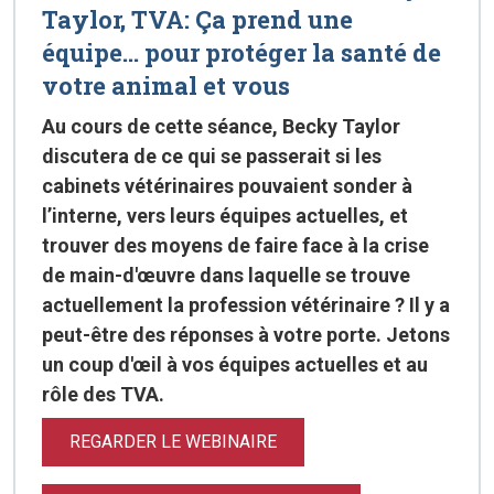
Taylor, TVA: Ça prend une
équipe… pour protéger la santé de
votre animal et vous
Au cours de cette séance, Becky Taylor
discutera de ce qui se passerait si les
cabinets vétérinaires pouvaient sonder à
l’interne, vers leurs équipes actuelles, et
trouver des moyens de faire face à la crise
de main-d'œuvre dans laquelle se trouve
actuellement la profession vétérinaire ? Il y a
peut-être des réponses à votre porte. Jetons
un coup d'œil à vos équipes actuelles et au
rôle des TVA.
REGARDER LE WEBINAIRE